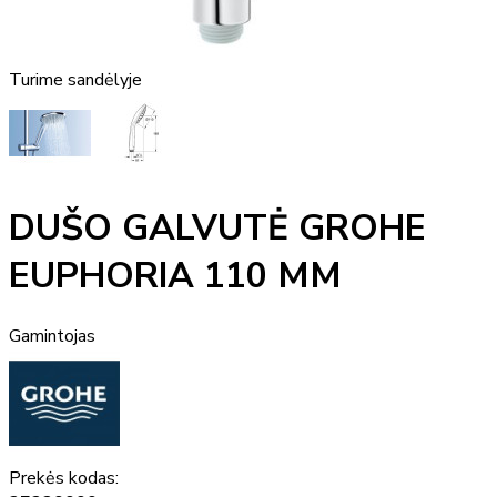
Turime sandėlyje
DUŠO GALVUTĖ GROHE
EUPHORIA 110 MM
Gamintojas
Prekės kodas: