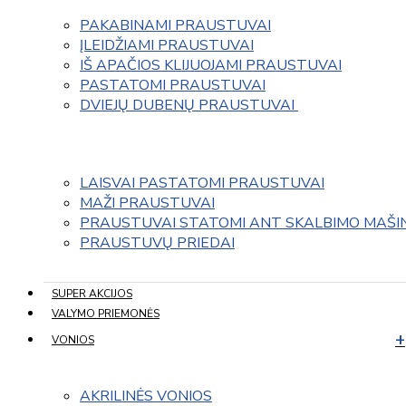
PAKABINAMI PRAUSTUVAI
ĮLEIDŽIAMI PRAUSTUVAI
IŠ APAČIOS KLIJUOJAMI PRAUSTUVAI
PASTATOMI PRAUSTUVAI
DVIEJŲ DUBENŲ PRAUSTUVAI 
LAISVAI PASTATOMI PRAUSTUVAI
MAŽI PRAUSTUVAI
PRAUSTUVAI STATOMI ANT SKALBIMO MAŠI
PRAUSTUVŲ PRIEDAI
SUPER AKCIJOS
VALYMO PRIEMONĖS
VONIOS
AKRILINĖS VONIOS