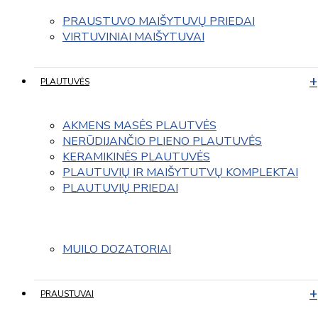
PRAUSTUVO MAIŠYTUVŲ PRIEDAI
VIRTUVINIAI MAIŠYTUVAI
PLAUTUVĖS
AKMENS MASĖS PLAUTVĖS
NERŪDIJANČIO PLIENO PLAUTUVĖS
KERAMIKINĖS PLAUTUVĖS
PLAUTUVIŲ IR MAIŠYTUTVŲ KOMPLEKTAI
PLAUTUVIŲ PRIEDAI
MUILO DOZATORIAI
PRAUSTUVAI