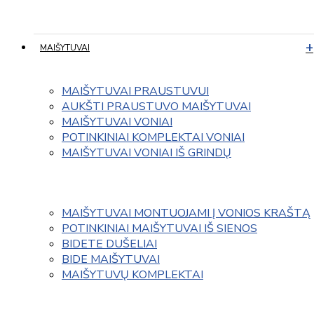
MAIŠYTUVAI
MAIŠYTUVAI PRAUSTUVUI
AUKŠTI PRAUSTUVO MAIŠYTUVAI
MAIŠYTUVAI VONIAI
POTINKINIAI KOMPLEKTAI VONIAI
MAIŠYTUVAI VONIAI IŠ GRINDŲ
MAIŠYTUVAI MONTUOJAMI Į VONIOS KRAŠTĄ
POTINKINIAI MAIŠYTUVAI IŠ SIENOS
BIDETE DUŠELIAI
BIDE MAIŠYTUVAI
MAIŠYTUVŲ KOMPLEKTAI