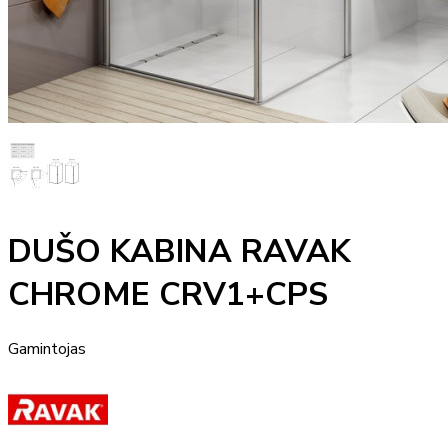
DUŠO KABINA RAVAK
CHROME CRV1+CPS
Gamintojas