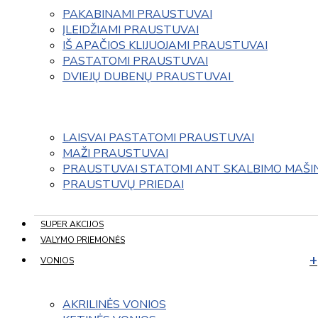
PAKABINAMI PRAUSTUVAI
ĮLEIDŽIAMI PRAUSTUVAI
IŠ APAČIOS KLIJUOJAMI PRAUSTUVAI
PASTATOMI PRAUSTUVAI
DVIEJŲ DUBENŲ PRAUSTUVAI 
LAISVAI PASTATOMI PRAUSTUVAI
MAŽI PRAUSTUVAI
PRAUSTUVAI STATOMI ANT SKALBIMO MAŠI
PRAUSTUVŲ PRIEDAI
SUPER AKCIJOS
VALYMO PRIEMONĖS
VONIOS
AKRILINĖS VONIOS