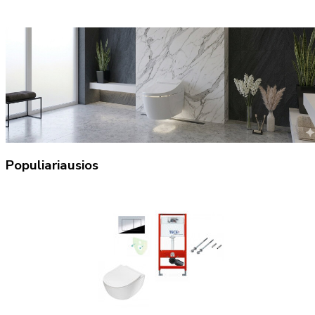
Populiariausios