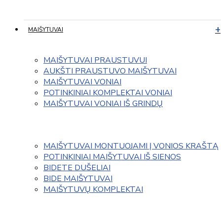
MAIŠYTUVAI
MAIŠYTUVAI PRAUSTUVUI
AUKŠTI PRAUSTUVO MAIŠYTUVAI
MAIŠYTUVAI VONIAI
POTINKINIAI KOMPLEKTAI VONIAI
MAIŠYTUVAI VONIAI IŠ GRINDŲ
MAIŠYTUVAI MONTUOJAMI Į VONIOS KRAŠTĄ
POTINKINIAI MAIŠYTUVAI IŠ SIENOS
BIDETE DUŠELIAI
BIDE MAIŠYTUVAI
MAIŠYTUVŲ KOMPLEKTAI