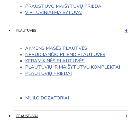
PRAUSTUVO MAIŠYTUVŲ PRIEDAI
VIRTUVINIAI MAIŠYTUVAI
PLAUTUVĖS
AKMENS MASĖS PLAUTVĖS
NERŪDIJANČIO PLIENO PLAUTUVĖS
KERAMIKINĖS PLAUTUVĖS
PLAUTUVIŲ IR MAIŠYTUTVŲ KOMPLEKTAI
PLAUTUVIŲ PRIEDAI
MUILO DOZATORIAI
PRAUSTUVAI