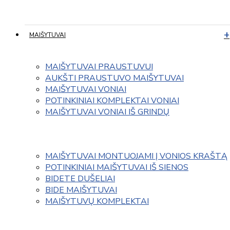
MAIŠYTUVAI
MAIŠYTUVAI PRAUSTUVUI
AUKŠTI PRAUSTUVO MAIŠYTUVAI
MAIŠYTUVAI VONIAI
POTINKINIAI KOMPLEKTAI VONIAI
MAIŠYTUVAI VONIAI IŠ GRINDŲ
MAIŠYTUVAI MONTUOJAMI Į VONIOS KRAŠTĄ
POTINKINIAI MAIŠYTUVAI IŠ SIENOS
BIDETE DUŠELIAI
BIDE MAIŠYTUVAI
MAIŠYTUVŲ KOMPLEKTAI