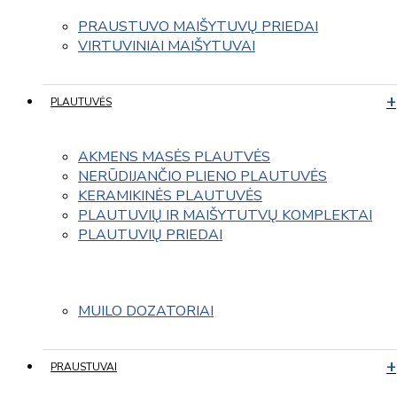
PRAUSTUVO MAIŠYTUVŲ PRIEDAI
VIRTUVINIAI MAIŠYTUVAI
PLAUTUVĖS
AKMENS MASĖS PLAUTVĖS
NERŪDIJANČIO PLIENO PLAUTUVĖS
KERAMIKINĖS PLAUTUVĖS
PLAUTUVIŲ IR MAIŠYTUTVŲ KOMPLEKTAI
PLAUTUVIŲ PRIEDAI
MUILO DOZATORIAI
PRAUSTUVAI