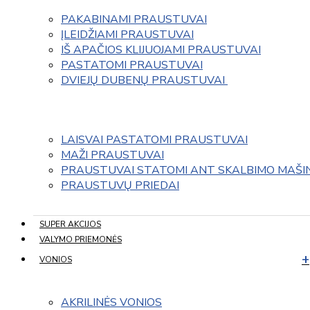
PAKABINAMI PRAUSTUVAI
ĮLEIDŽIAMI PRAUSTUVAI
IŠ APAČIOS KLIJUOJAMI PRAUSTUVAI
PASTATOMI PRAUSTUVAI
DVIEJŲ DUBENŲ PRAUSTUVAI 
LAISVAI PASTATOMI PRAUSTUVAI
MAŽI PRAUSTUVAI
PRAUSTUVAI STATOMI ANT SKALBIMO MAŠI
PRAUSTUVŲ PRIEDAI
SUPER AKCIJOS
VALYMO PRIEMONĖS
VONIOS
AKRILINĖS VONIOS