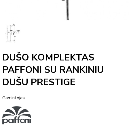
DUŠO KOMPLEKTAS
PAFFONI SU RANKINIU
DUŠU PRESTIGE
Gamintojas