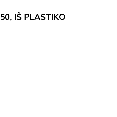
0, IŠ PLASTIKO