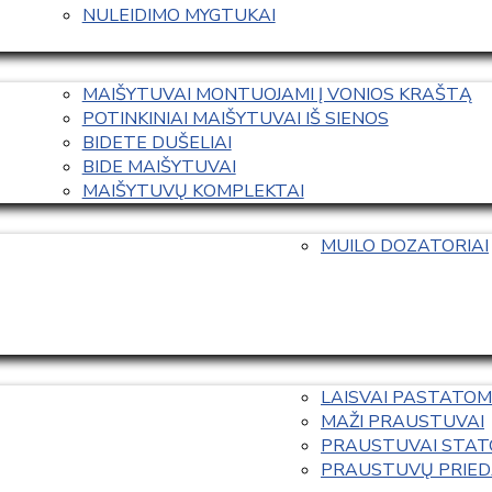
NULEIDIMO MYGTUKAI
MAIŠYTUVAI MONTUOJAMI Į VONIOS KRAŠTĄ
POTINKINIAI MAIŠYTUVAI IŠ SIENOS
BIDETE DUŠELIAI
BIDE MAIŠYTUVAI
MAIŠYTUVŲ KOMPLEKTAI
MUILO DOZATORIAI
LAISVAI PASTATOM
MAŽI PRAUSTUVAI
PRAUSTUVAI STAT
PRAUSTUVŲ PRIED