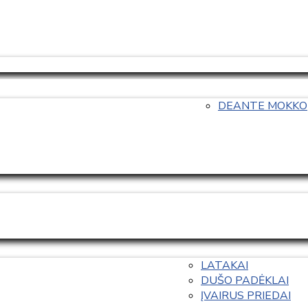
DEANTE MOKKO
LATAKAI
DUŠO PADĖKLAI
ĮVAIRUS PRIEDAI