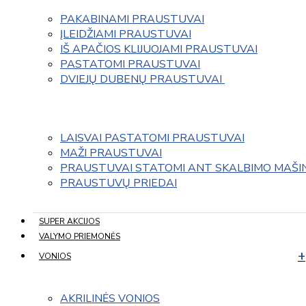
PAKABINAMI PRAUSTUVAI
ĮLEIDŽIAMI PRAUSTUVAI
IŠ APAČIOS KLIJUOJAMI PRAUSTUVAI
PASTATOMI PRAUSTUVAI
DVIEJŲ DUBENŲ PRAUSTUVAI 
LAISVAI PASTATOMI PRAUSTUVAI
MAŽI PRAUSTUVAI
PRAUSTUVAI STATOMI ANT SKALBIMO MAŠI
PRAUSTUVŲ PRIEDAI
SUPER AKCIJOS
VALYMO PRIEMONĖS
VONIOS
AKRILINĖS VONIOS