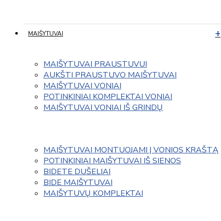
MAIŠYTUVAI
MAIŠYTUVAI PRAUSTUVUI
AUKŠTI PRAUSTUVO MAIŠYTUVAI
MAIŠYTUVAI VONIAI
POTINKINIAI KOMPLEKTAI VONIAI
MAIŠYTUVAI VONIAI IŠ GRINDŲ
MAIŠYTUVAI MONTUOJAMI Į VONIOS KRAŠTĄ
POTINKINIAI MAIŠYTUVAI IŠ SIENOS
BIDETE DUŠELIAI
BIDE MAIŠYTUVAI
MAIŠYTUVŲ KOMPLEKTAI