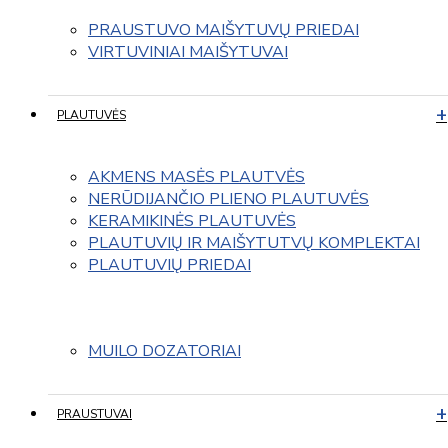
PRAUSTUVO MAIŠYTUVŲ PRIEDAI
VIRTUVINIAI MAIŠYTUVAI
PLAUTUVĖS
AKMENS MASĖS PLAUTVĖS
NERŪDIJANČIO PLIENO PLAUTUVĖS
KERAMIKINĖS PLAUTUVĖS
PLAUTUVIŲ IR MAIŠYTUTVŲ KOMPLEKTAI
PLAUTUVIŲ PRIEDAI
MUILO DOZATORIAI
PRAUSTUVAI