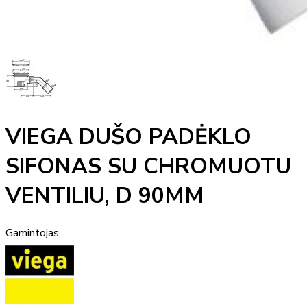
VIEGA DUŠO PADĖKLO
SIFONAS SU CHROMUOTU
VENTILIU, D 90MM
Gamintojas