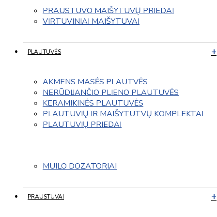
PRAUSTUVO MAIŠYTUVŲ PRIEDAI
VIRTUVINIAI MAIŠYTUVAI
PLAUTUVĖS
AKMENS MASĖS PLAUTVĖS
NERŪDIJANČIO PLIENO PLAUTUVĖS
KERAMIKINĖS PLAUTUVĖS
PLAUTUVIŲ IR MAIŠYTUTVŲ KOMPLEKTAI
PLAUTUVIŲ PRIEDAI
MUILO DOZATORIAI
PRAUSTUVAI