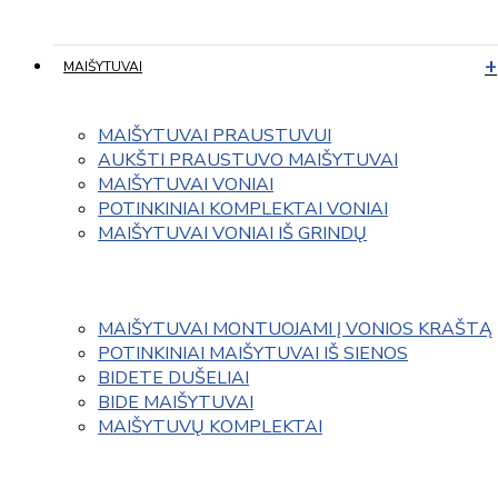
MAIŠYTUVAI
MAIŠYTUVAI PRAUSTUVUI
AUKŠTI PRAUSTUVO MAIŠYTUVAI
MAIŠYTUVAI VONIAI
POTINKINIAI KOMPLEKTAI VONIAI
MAIŠYTUVAI VONIAI IŠ GRINDŲ
MAIŠYTUVAI MONTUOJAMI Į VONIOS KRAŠTĄ
POTINKINIAI MAIŠYTUVAI IŠ SIENOS
BIDETE DUŠELIAI
BIDE MAIŠYTUVAI
MAIŠYTUVŲ KOMPLEKTAI