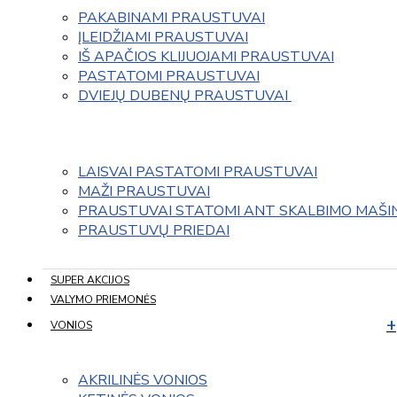
PAKABINAMI PRAUSTUVAI
ĮLEIDŽIAMI PRAUSTUVAI
IŠ APAČIOS KLIJUOJAMI PRAUSTUVAI
PASTATOMI PRAUSTUVAI
DVIEJŲ DUBENŲ PRAUSTUVAI 
LAISVAI PASTATOMI PRAUSTUVAI
MAŽI PRAUSTUVAI
PRAUSTUVAI STATOMI ANT SKALBIMO MAŠI
PRAUSTUVŲ PRIEDAI
SUPER AKCIJOS
VALYMO PRIEMONĖS
VONIOS
AKRILINĖS VONIOS