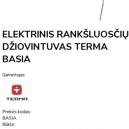
ELEKTRINIS RANKŠLUOSČIŲ
DŽIOVINTUVAS TERMA
BASIA
Gamintojas
Prekės kodas:
BASIA
Būklė: