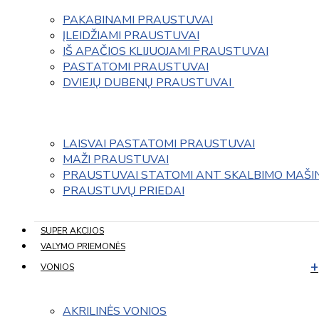
PAKABINAMI PRAUSTUVAI
ĮLEIDŽIAMI PRAUSTUVAI
IŠ APAČIOS KLIJUOJAMI PRAUSTUVAI
PASTATOMI PRAUSTUVAI
DVIEJŲ DUBENŲ PRAUSTUVAI 
LAISVAI PASTATOMI PRAUSTUVAI
MAŽI PRAUSTUVAI
PRAUSTUVAI STATOMI ANT SKALBIMO MAŠI
PRAUSTUVŲ PRIEDAI
SUPER AKCIJOS
VALYMO PRIEMONĖS
VONIOS
AKRILINĖS VONIOS