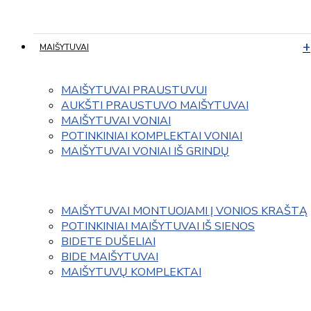
MAIŠYTUVAI
MAIŠYTUVAI PRAUSTUVUI
AUKŠTI PRAUSTUVO MAIŠYTUVAI
MAIŠYTUVAI VONIAI
POTINKINIAI KOMPLEKTAI VONIAI
MAIŠYTUVAI VONIAI IŠ GRINDŲ
MAIŠYTUVAI MONTUOJAMI Į VONIOS KRAŠTĄ
POTINKINIAI MAIŠYTUVAI IŠ SIENOS
BIDETE DUŠELIAI
BIDE MAIŠYTUVAI
MAIŠYTUVŲ KOMPLEKTAI