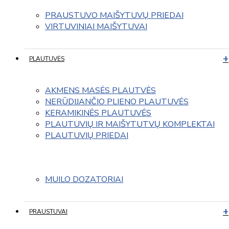
PRAUSTUVO MAIŠYTUVŲ PRIEDAI
VIRTUVINIAI MAIŠYTUVAI
PLAUTUVĖS
AKMENS MASĖS PLAUTVĖS
NERŪDIJANČIO PLIENO PLAUTUVĖS
KERAMIKINĖS PLAUTUVĖS
PLAUTUVIŲ IR MAIŠYTUTVŲ KOMPLEKTAI
PLAUTUVIŲ PRIEDAI
MUILO DOZATORIAI
PRAUSTUVAI