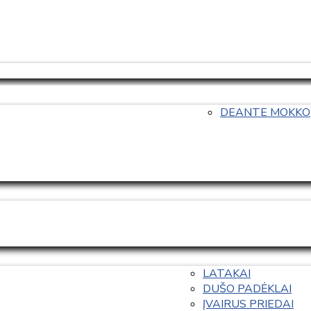
DEANTE MOKKO
LATAKAI
DUŠO PADĖKLAI
ĮVAIRUS PRIEDAI