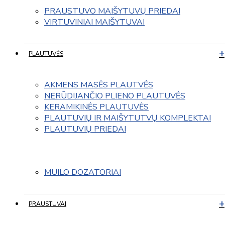
PRAUSTUVO MAIŠYTUVŲ PRIEDAI
VIRTUVINIAI MAIŠYTUVAI
PLAUTUVĖS
AKMENS MASĖS PLAUTVĖS
NERŪDIJANČIO PLIENO PLAUTUVĖS
KERAMIKINĖS PLAUTUVĖS
PLAUTUVIŲ IR MAIŠYTUTVŲ KOMPLEKTAI
PLAUTUVIŲ PRIEDAI
MUILO DOZATORIAI
PRAUSTUVAI