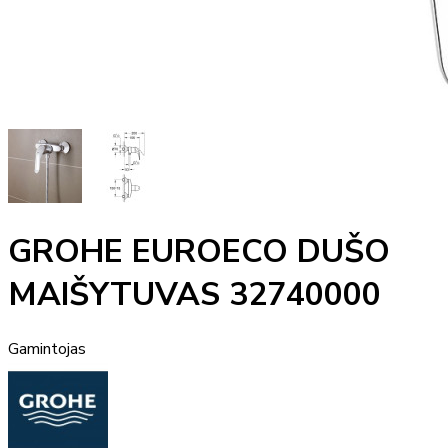
GROHE EUROECO DUŠO
MAIŠYTUVAS 32740000
Gamintojas