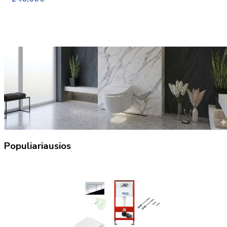
Populiariausios