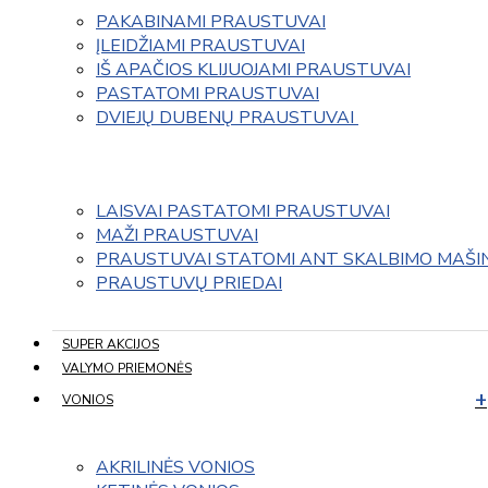
PAKABINAMI PRAUSTUVAI
ĮLEIDŽIAMI PRAUSTUVAI
IŠ APAČIOS KLIJUOJAMI PRAUSTUVAI
PASTATOMI PRAUSTUVAI
DVIEJŲ DUBENŲ PRAUSTUVAI 
LAISVAI PASTATOMI PRAUSTUVAI
MAŽI PRAUSTUVAI
PRAUSTUVAI STATOMI ANT SKALBIMO MAŠI
PRAUSTUVŲ PRIEDAI
SUPER AKCIJOS
VALYMO PRIEMONĖS
VONIOS
AKRILINĖS VONIOS