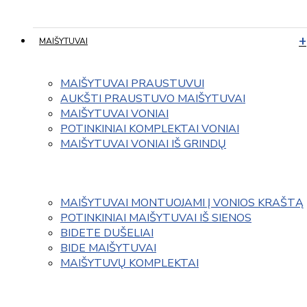
MAIŠYTUVAI
MAIŠYTUVAI PRAUSTUVUI
AUKŠTI PRAUSTUVO MAIŠYTUVAI
MAIŠYTUVAI VONIAI
POTINKINIAI KOMPLEKTAI VONIAI
MAIŠYTUVAI VONIAI IŠ GRINDŲ
MAIŠYTUVAI MONTUOJAMI Į VONIOS KRAŠTĄ
POTINKINIAI MAIŠYTUVAI IŠ SIENOS
BIDETE DUŠELIAI
BIDE MAIŠYTUVAI
MAIŠYTUVŲ KOMPLEKTAI