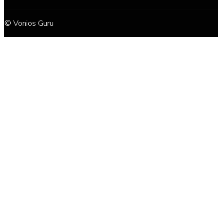
© Vonios Guru