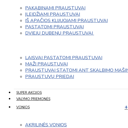
PAKABINAMI PRAUSTUVAI
ĮLEIDŽIAMI PRAUSTUVAI
IŠ APAČIOS KLIJUOJAMI PRAUSTUVAI
PASTATOMI PRAUSTUVAI
DVIEJŲ DUBENŲ PRAUSTUVAI 
LAISVAI PASTATOMI PRAUSTUVAI
MAŽI PRAUSTUVAI
PRAUSTUVAI STATOMI ANT SKALBIMO MAŠI
PRAUSTUVŲ PRIEDAI
SUPER AKCIJOS
VALYMO PRIEMONĖS
VONIOS
AKRILINĖS VONIOS