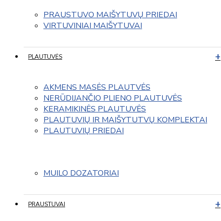
PRAUSTUVO MAIŠYTUVŲ PRIEDAI
VIRTUVINIAI MAIŠYTUVAI
PLAUTUVĖS
AKMENS MASĖS PLAUTVĖS
NERŪDIJANČIO PLIENO PLAUTUVĖS
KERAMIKINĖS PLAUTUVĖS
PLAUTUVIŲ IR MAIŠYTUTVŲ KOMPLEKTAI
PLAUTUVIŲ PRIEDAI
MUILO DOZATORIAI
PRAUSTUVAI