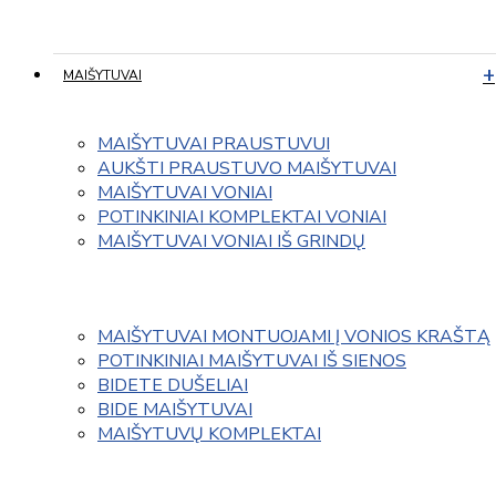
MAIŠYTUVAI
MAIŠYTUVAI PRAUSTUVUI
AUKŠTI PRAUSTUVO MAIŠYTUVAI
MAIŠYTUVAI VONIAI
POTINKINIAI KOMPLEKTAI VONIAI
MAIŠYTUVAI VONIAI IŠ GRINDŲ
MAIŠYTUVAI MONTUOJAMI Į VONIOS KRAŠTĄ
POTINKINIAI MAIŠYTUVAI IŠ SIENOS
BIDETE DUŠELIAI
BIDE MAIŠYTUVAI
MAIŠYTUVŲ KOMPLEKTAI