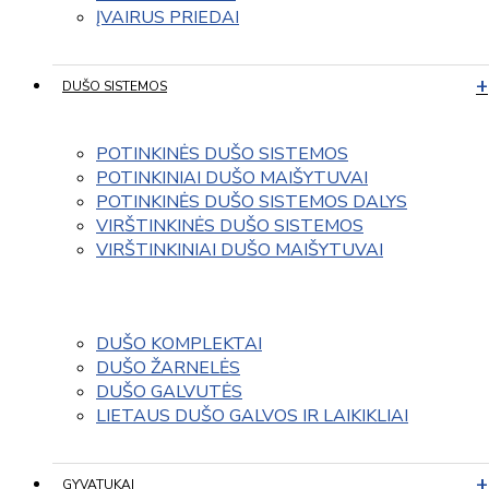
ĮVAIRUS PRIEDAI
DUŠO SISTEMOS
POTINKINĖS DUŠO SISTEMOS
POTINKINIAI DUŠO MAIŠYTUVAI
POTINKINĖS DUŠO SISTEMOS DALYS
VIRŠTINKINĖS DUŠO SISTEMOS
VIRŠTINKINIAI DUŠO MAIŠYTUVAI
DUŠO KOMPLEKTAI
DUŠO ŽARNELĖS
DUŠO GALVUTĖS
LIETAUS DUŠO GALVOS IR LAIKIKLIAI
GYVATUKAI