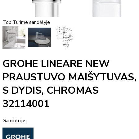
Top
Turime sandėlyje
GROHE LINEARE NEW
PRAUSTUVO MAIŠYTUVAS,
S DYDIS, CHROMAS
32114001
Gamintojas