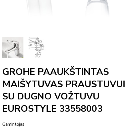
GROHE PAAUKŠTINTAS
MAIŠYTUVAS PRAUSTUVUI
SU DUGNO VOŽTUVU
EUROSTYLE 33558003
Gamintojas