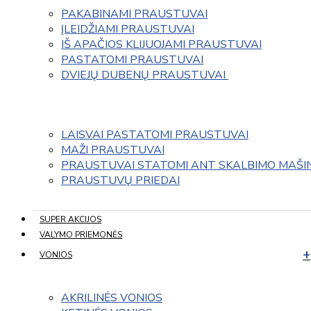
PAKABINAMI PRAUSTUVAI
ĮLEIDŽIAMI PRAUSTUVAI
IŠ APAČIOS KLIJUOJAMI PRAUSTUVAI
PASTATOMI PRAUSTUVAI
DVIEJŲ DUBENŲ PRAUSTUVAI 
LAISVAI PASTATOMI PRAUSTUVAI
MAŽI PRAUSTUVAI
PRAUSTUVAI STATOMI ANT SKALBIMO MAŠI
PRAUSTUVŲ PRIEDAI
SUPER AKCIJOS
VALYMO PRIEMONĖS
VONIOS
AKRILINĖS VONIOS