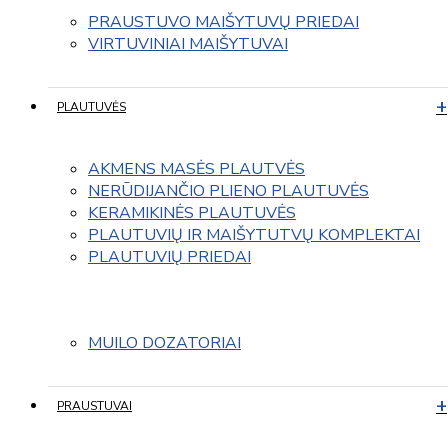
PRAUSTUVO MAIŠYTUVŲ PRIEDAI
VIRTUVINIAI MAIŠYTUVAI
PLAUTUVĖS
AKMENS MASĖS PLAUTVĖS
NERŪDIJANČIO PLIENO PLAUTUVĖS
KERAMIKINĖS PLAUTUVĖS
PLAUTUVIŲ IR MAIŠYTUTVŲ KOMPLEKTAI
PLAUTUVIŲ PRIEDAI
MUILO DOZATORIAI
PRAUSTUVAI