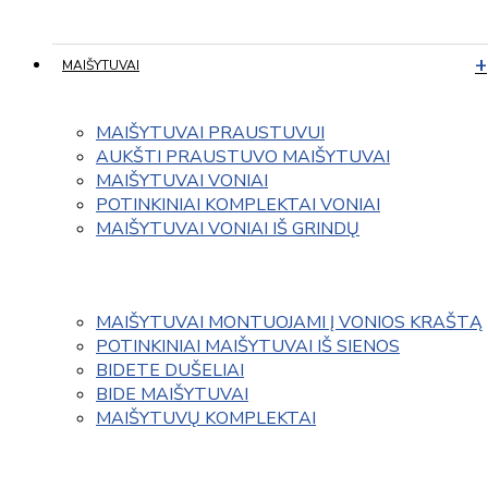
MAIŠYTUVAI
MAIŠYTUVAI PRAUSTUVUI
AUKŠTI PRAUSTUVO MAIŠYTUVAI
MAIŠYTUVAI VONIAI
POTINKINIAI KOMPLEKTAI VONIAI
MAIŠYTUVAI VONIAI IŠ GRINDŲ
MAIŠYTUVAI MONTUOJAMI Į VONIOS KRAŠTĄ
POTINKINIAI MAIŠYTUVAI IŠ SIENOS
BIDETE DUŠELIAI
BIDE MAIŠYTUVAI
MAIŠYTUVŲ KOMPLEKTAI