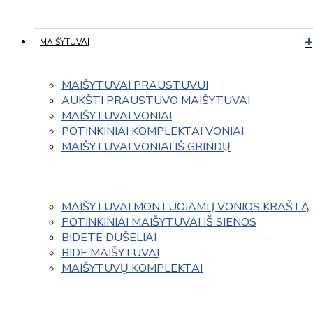
MAIŠYTUVAI
MAIŠYTUVAI PRAUSTUVUI
AUKŠTI PRAUSTUVO MAIŠYTUVAI
MAIŠYTUVAI VONIAI
POTINKINIAI KOMPLEKTAI VONIAI
MAIŠYTUVAI VONIAI IŠ GRINDŲ
MAIŠYTUVAI MONTUOJAMI Į VONIOS KRAŠTĄ
POTINKINIAI MAIŠYTUVAI IŠ SIENOS
BIDETE DUŠELIAI
BIDE MAIŠYTUVAI
MAIŠYTUVŲ KOMPLEKTAI