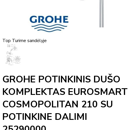
Top
Turime sandėlyje
GROHE POTINKINIS DUŠO
KOMPLEKTAS EUROSMART
COSMOPOLITAN 210 SU
POTINKINE DALIMI
25290000