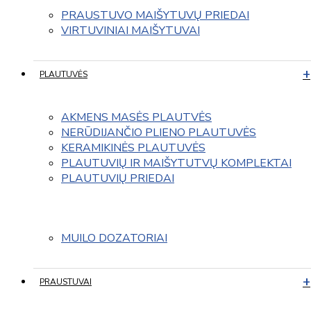
PRAUSTUVO MAIŠYTUVŲ PRIEDAI
VIRTUVINIAI MAIŠYTUVAI
PLAUTUVĖS
AKMENS MASĖS PLAUTVĖS
NERŪDIJANČIO PLIENO PLAUTUVĖS
KERAMIKINĖS PLAUTUVĖS
PLAUTUVIŲ IR MAIŠYTUTVŲ KOMPLEKTAI
PLAUTUVIŲ PRIEDAI
MUILO DOZATORIAI
PRAUSTUVAI