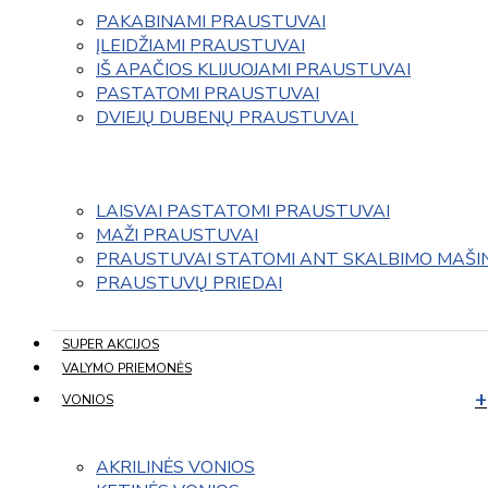
PAKABINAMI PRAUSTUVAI
ĮLEIDŽIAMI PRAUSTUVAI
IŠ APAČIOS KLIJUOJAMI PRAUSTUVAI
PASTATOMI PRAUSTUVAI
DVIEJŲ DUBENŲ PRAUSTUVAI 
LAISVAI PASTATOMI PRAUSTUVAI
MAŽI PRAUSTUVAI
PRAUSTUVAI STATOMI ANT SKALBIMO MAŠI
PRAUSTUVŲ PRIEDAI
SUPER AKCIJOS
VALYMO PRIEMONĖS
VONIOS
AKRILINĖS VONIOS