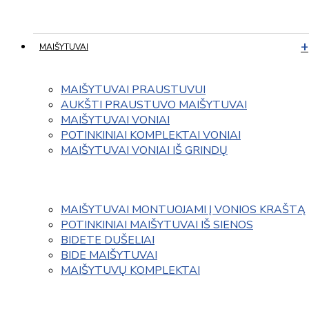
MAIŠYTUVAI
MAIŠYTUVAI PRAUSTUVUI
AUKŠTI PRAUSTUVO MAIŠYTUVAI
MAIŠYTUVAI VONIAI
POTINKINIAI KOMPLEKTAI VONIAI
MAIŠYTUVAI VONIAI IŠ GRINDŲ
MAIŠYTUVAI MONTUOJAMI Į VONIOS KRAŠTĄ
POTINKINIAI MAIŠYTUVAI IŠ SIENOS
BIDETE DUŠELIAI
BIDE MAIŠYTUVAI
MAIŠYTUVŲ KOMPLEKTAI