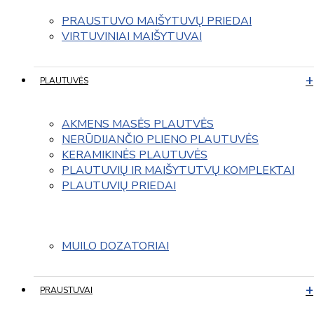
PRAUSTUVO MAIŠYTUVŲ PRIEDAI
VIRTUVINIAI MAIŠYTUVAI
PLAUTUVĖS
AKMENS MASĖS PLAUTVĖS
NERŪDIJANČIO PLIENO PLAUTUVĖS
KERAMIKINĖS PLAUTUVĖS
PLAUTUVIŲ IR MAIŠYTUTVŲ KOMPLEKTAI
PLAUTUVIŲ PRIEDAI
MUILO DOZATORIAI
PRAUSTUVAI