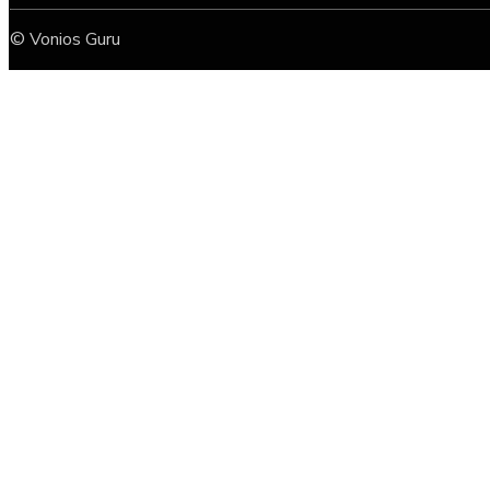
© Vonios Guru