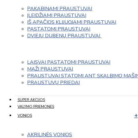
PAKABINAMI PRAUSTUVAI
ĮLEIDŽIAMI PRAUSTUVAI
IŠ APAČIOS KLIJUOJAMI PRAUSTUVAI
PASTATOMI PRAUSTUVAI
DVIEJŲ DUBENŲ PRAUSTUVAI 
LAISVAI PASTATOMI PRAUSTUVAI
MAŽI PRAUSTUVAI
PRAUSTUVAI STATOMI ANT SKALBIMO MAŠI
PRAUSTUVŲ PRIEDAI
SUPER AKCIJOS
VALYMO PRIEMONĖS
VONIOS
AKRILINĖS VONIOS