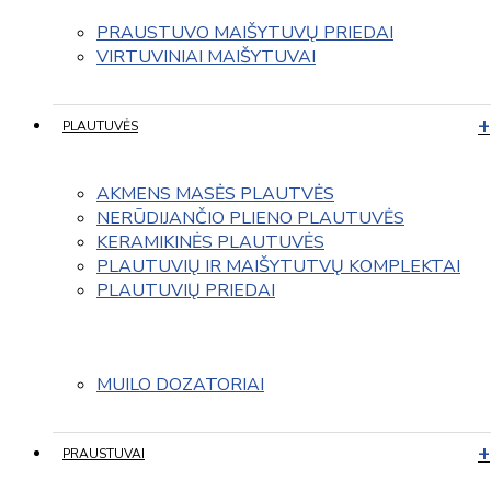
PRAUSTUVO MAIŠYTUVŲ PRIEDAI
VIRTUVINIAI MAIŠYTUVAI
PLAUTUVĖS
AKMENS MASĖS PLAUTVĖS
NERŪDIJANČIO PLIENO PLAUTUVĖS
KERAMIKINĖS PLAUTUVĖS
PLAUTUVIŲ IR MAIŠYTUTVŲ KOMPLEKTAI
PLAUTUVIŲ PRIEDAI
MUILO DOZATORIAI
PRAUSTUVAI