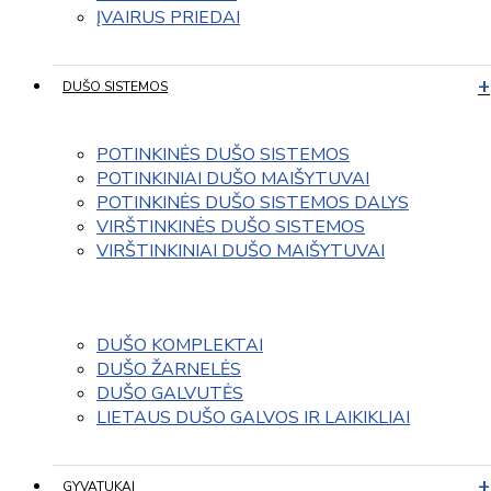
ĮVAIRUS PRIEDAI
DUŠO SISTEMOS
POTINKINĖS DUŠO SISTEMOS
POTINKINIAI DUŠO MAIŠYTUVAI
POTINKINĖS DUŠO SISTEMOS DALYS
VIRŠTINKINĖS DUŠO SISTEMOS
VIRŠTINKINIAI DUŠO MAIŠYTUVAI
DUŠO KOMPLEKTAI
DUŠO ŽARNELĖS
DUŠO GALVUTĖS
LIETAUS DUŠO GALVOS IR LAIKIKLIAI
GYVATUKAI