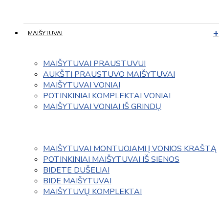
MAIŠYTUVAI
MAIŠYTUVAI PRAUSTUVUI
AUKŠTI PRAUSTUVO MAIŠYTUVAI
MAIŠYTUVAI VONIAI
POTINKINIAI KOMPLEKTAI VONIAI
MAIŠYTUVAI VONIAI IŠ GRINDŲ
MAIŠYTUVAI MONTUOJAMI Į VONIOS KRAŠTĄ
POTINKINIAI MAIŠYTUVAI IŠ SIENOS
BIDETE DUŠELIAI
BIDE MAIŠYTUVAI
MAIŠYTUVŲ KOMPLEKTAI