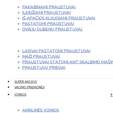
PAKABINAMI PRAUSTUVAI
ĮLEIDŽIAMI PRAUSTUVAI
IŠ APAČIOS KLIJUOJAMI PRAUSTUVAI
PASTATOMI PRAUSTUVAI
DVIEJŲ DUBENŲ PRAUSTUVAI 
LAISVAI PASTATOMI PRAUSTUVAI
MAŽI PRAUSTUVAI
PRAUSTUVAI STATOMI ANT SKALBIMO MAŠI
PRAUSTUVŲ PRIEDAI
SUPER AKCIJOS
VALYMO PRIEMONĖS
VONIOS
AKRILINĖS VONIOS