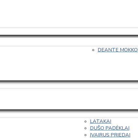
DEANTE MOKKO
LATAKAI
DUŠO PADĖKLAI
ĮVAIRUS PRIEDAI