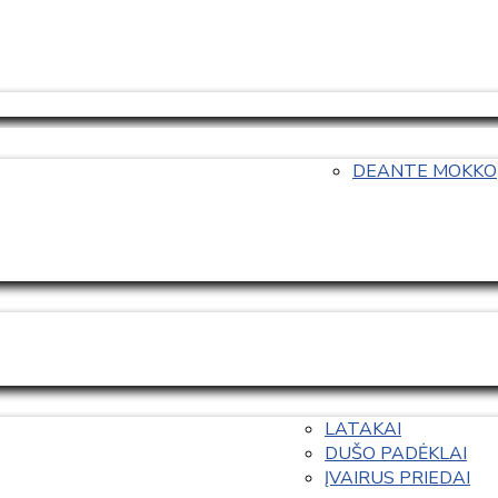
DEANTE MOKKO
LATAKAI
DUŠO PADĖKLAI
ĮVAIRUS PRIEDAI