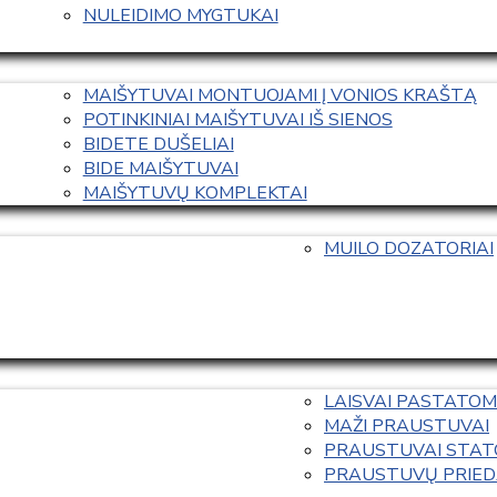
NULEIDIMO MYGTUKAI
MAIŠYTUVAI MONTUOJAMI Į VONIOS KRAŠTĄ
POTINKINIAI MAIŠYTUVAI IŠ SIENOS
BIDETE DUŠELIAI
BIDE MAIŠYTUVAI
MAIŠYTUVŲ KOMPLEKTAI
MUILO DOZATORIAI
LAISVAI PASTATOM
MAŽI PRAUSTUVAI
PRAUSTUVAI STAT
PRAUSTUVŲ PRIED