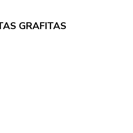
TAS GRAFITAS