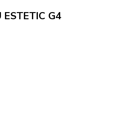
ESTETIC G4