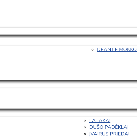
DEANTE MOKKO
LATAKAI
DUŠO PADĖKLAI
ĮVAIRUS PRIEDAI