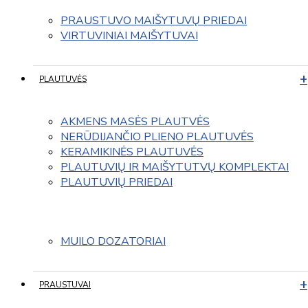
PRAUSTUVO MAIŠYTUVŲ PRIEDAI
VIRTUVINIAI MAIŠYTUVAI
PLAUTUVĖS
AKMENS MASĖS PLAUTVĖS
NERŪDIJANČIO PLIENO PLAUTUVĖS
KERAMIKINĖS PLAUTUVĖS
PLAUTUVIŲ IR MAIŠYTUTVŲ KOMPLEKTAI
PLAUTUVIŲ PRIEDAI
MUILO DOZATORIAI
PRAUSTUVAI