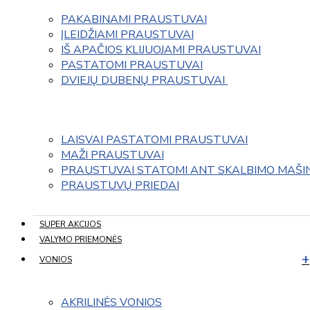
PAKABINAMI PRAUSTUVAI
ĮLEIDŽIAMI PRAUSTUVAI
IŠ APAČIOS KLIJUOJAMI PRAUSTUVAI
PASTATOMI PRAUSTUVAI
DVIEJŲ DUBENŲ PRAUSTUVAI 
LAISVAI PASTATOMI PRAUSTUVAI
MAŽI PRAUSTUVAI
PRAUSTUVAI STATOMI ANT SKALBIMO MAŠI
PRAUSTUVŲ PRIEDAI
SUPER AKCIJOS
VALYMO PRIEMONĖS
VONIOS
AKRILINĖS VONIOS