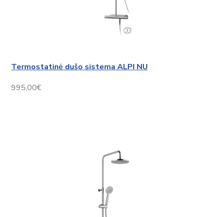
Termostatinė dušo sistema ALPI NU
995,00€