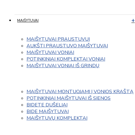
MAIŠYTUVAI
MAIŠYTUVAI PRAUSTUVUI
AUKŠTI PRAUSTUVO MAIŠYTUVAI
MAIŠYTUVAI VONIAI
POTINKINIAI KOMPLEKTAI VONIAI
MAIŠYTUVAI VONIAI IŠ GRINDŲ
MAIŠYTUVAI MONTUOJAMI Į VONIOS KRAŠTĄ
POTINKINIAI MAIŠYTUVAI IŠ SIENOS
BIDETE DUŠELIAI
BIDE MAIŠYTUVAI
MAIŠYTUVŲ KOMPLEKTAI