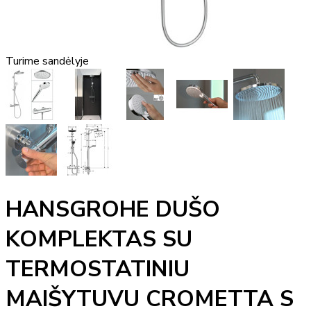
Turime sandėlyje
HANSGROHE DUŠO
KOMPLEKTAS SU
TERMOSTATINIU
MAIŠYTUVU CROMETTA S