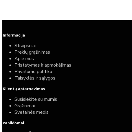
Informacija
Straipsniai
Prekių grąžinimas
Apie mus
Pristatymas ir apmokėjimas
Privatumo politika
Taisyklės ir sąlygos
Klientų aptarnavimas
Susisiekite su mumis
Grąžinimai
Svetainės medis
Papildomai