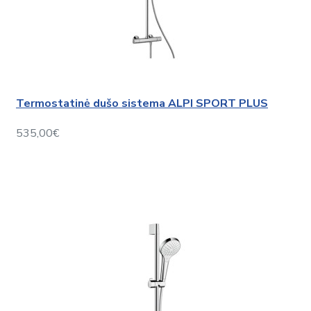
Termostatinė dušo sistema ALPI SPORT PLUS
535,00€