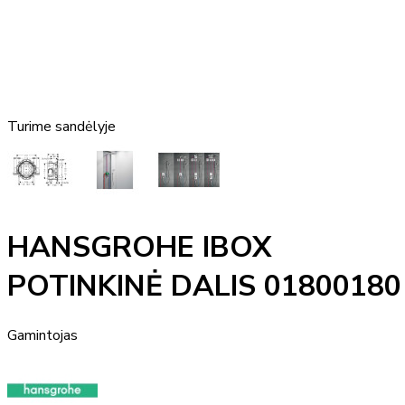
Turime sandėlyje
HANSGROHE IBOX
POTINKINĖ DALIS 01800180
Gamintojas