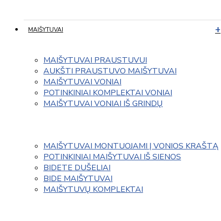
MAIŠYTUVAI
MAIŠYTUVAI PRAUSTUVUI
AUKŠTI PRAUSTUVO MAIŠYTUVAI
MAIŠYTUVAI VONIAI
POTINKINIAI KOMPLEKTAI VONIAI
MAIŠYTUVAI VONIAI IŠ GRINDŲ
MAIŠYTUVAI MONTUOJAMI Į VONIOS KRAŠTĄ
POTINKINIAI MAIŠYTUVAI IŠ SIENOS
BIDETE DUŠELIAI
BIDE MAIŠYTUVAI
MAIŠYTUVŲ KOMPLEKTAI