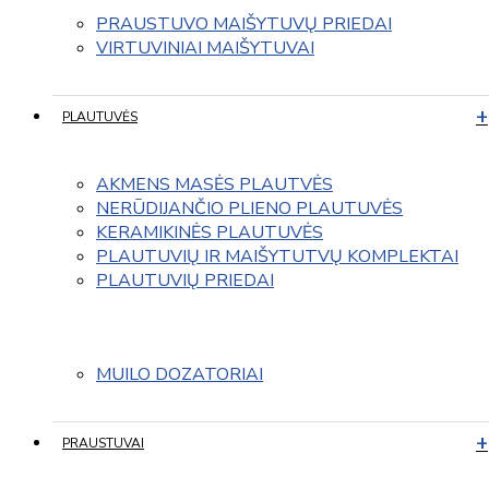
PRAUSTUVO MAIŠYTUVŲ PRIEDAI
VIRTUVINIAI MAIŠYTUVAI
PLAUTUVĖS
AKMENS MASĖS PLAUTVĖS
NERŪDIJANČIO PLIENO PLAUTUVĖS
KERAMIKINĖS PLAUTUVĖS
PLAUTUVIŲ IR MAIŠYTUTVŲ KOMPLEKTAI
PLAUTUVIŲ PRIEDAI
MUILO DOZATORIAI
PRAUSTUVAI