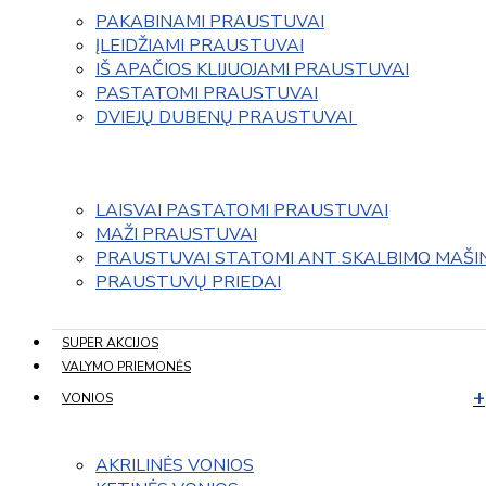
PAKABINAMI PRAUSTUVAI
ĮLEIDŽIAMI PRAUSTUVAI
IŠ APAČIOS KLIJUOJAMI PRAUSTUVAI
PASTATOMI PRAUSTUVAI
DVIEJŲ DUBENŲ PRAUSTUVAI 
LAISVAI PASTATOMI PRAUSTUVAI
MAŽI PRAUSTUVAI
PRAUSTUVAI STATOMI ANT SKALBIMO MAŠI
PRAUSTUVŲ PRIEDAI
SUPER AKCIJOS
VALYMO PRIEMONĖS
VONIOS
AKRILINĖS VONIOS