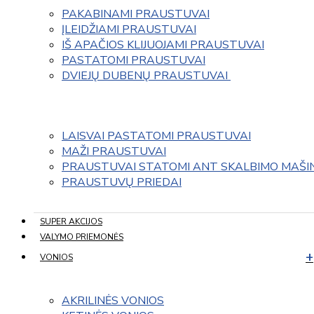
PAKABINAMI PRAUSTUVAI
ĮLEIDŽIAMI PRAUSTUVAI
IŠ APAČIOS KLIJUOJAMI PRAUSTUVAI
PASTATOMI PRAUSTUVAI
DVIEJŲ DUBENŲ PRAUSTUVAI 
LAISVAI PASTATOMI PRAUSTUVAI
MAŽI PRAUSTUVAI
PRAUSTUVAI STATOMI ANT SKALBIMO MAŠI
PRAUSTUVŲ PRIEDAI
SUPER AKCIJOS
VALYMO PRIEMONĖS
VONIOS
AKRILINĖS VONIOS