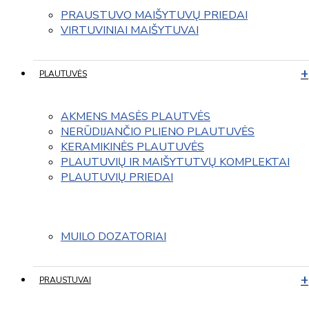
PRAUSTUVO MAIŠYTUVŲ PRIEDAI
VIRTUVINIAI MAIŠYTUVAI
PLAUTUVĖS
AKMENS MASĖS PLAUTVĖS
NERŪDIJANČIO PLIENO PLAUTUVĖS
KERAMIKINĖS PLAUTUVĖS
PLAUTUVIŲ IR MAIŠYTUTVŲ KOMPLEKTAI
PLAUTUVIŲ PRIEDAI
MUILO DOZATORIAI
PRAUSTUVAI