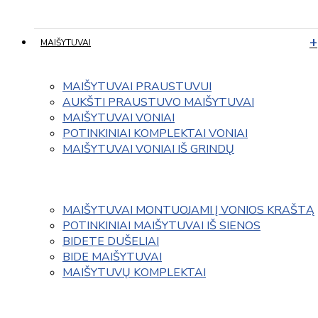
MAIŠYTUVAI
MAIŠYTUVAI PRAUSTUVUI
AUKŠTI PRAUSTUVO MAIŠYTUVAI
MAIŠYTUVAI VONIAI
POTINKINIAI KOMPLEKTAI VONIAI
MAIŠYTUVAI VONIAI IŠ GRINDŲ
MAIŠYTUVAI MONTUOJAMI Į VONIOS KRAŠTĄ
POTINKINIAI MAIŠYTUVAI IŠ SIENOS
BIDETE DUŠELIAI
BIDE MAIŠYTUVAI
MAIŠYTUVŲ KOMPLEKTAI