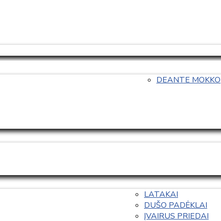
DEANTE MOKKO
LATAKAI
DUŠO PADĖKLAI
ĮVAIRUS PRIEDAI