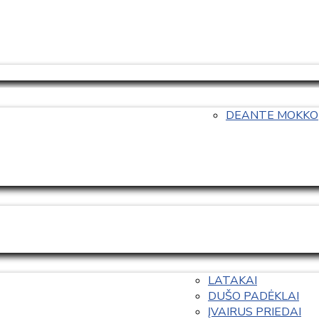
DEANTE MOKKO
LATAKAI
DUŠO PADĖKLAI
ĮVAIRUS PRIEDAI