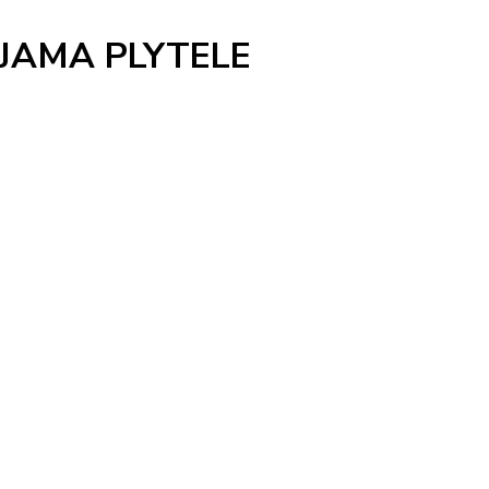
OJAMA PLYTELE