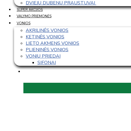
DVIEJŲ DUBENŲ PRAUSTUVAI 
SUPER AKCIJOS
VALYMO PRIEMONĖS
VONIOS
AKRILINĖS VONIOS
KETINĖS VONIOS
LIETO AKMENS VONIOS
PLIENINĖS VONIOS
VONIŲ PRIEDAI
SIFONAI