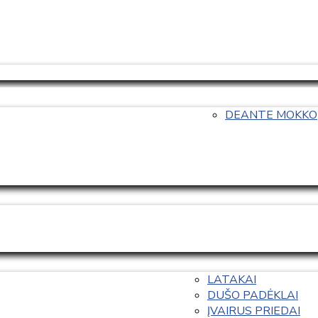
DEANTE MOKKO
LATAKAI
DUŠO PADĖKLAI
ĮVAIRUS PRIEDAI