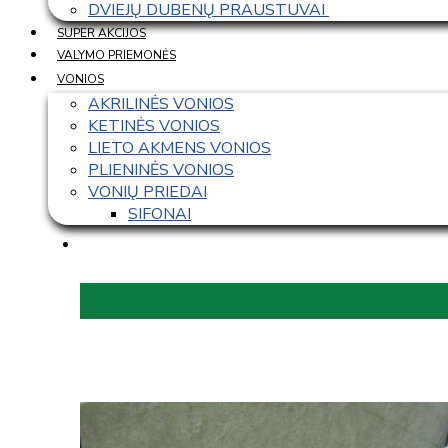
DVIEJŲ DUBENŲ PRAUSTUVAI 
SUPER AKCIJOS
VALYMO PRIEMONĖS
VONIOS
AKRILINĖS VONIOS
KETINĖS VONIOS
LIETO AKMENS VONIOS
PLIENINĖS VONIOS
VONIŲ PRIEDAI
SIFONAI