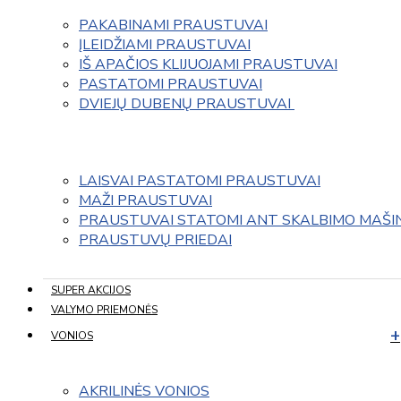
PAKABINAMI PRAUSTUVAI
ĮLEIDŽIAMI PRAUSTUVAI
IŠ APAČIOS KLIJUOJAMI PRAUSTUVAI
PASTATOMI PRAUSTUVAI
DVIEJŲ DUBENŲ PRAUSTUVAI 
LAISVAI PASTATOMI PRAUSTUVAI
MAŽI PRAUSTUVAI
PRAUSTUVAI STATOMI ANT SKALBIMO MAŠI
PRAUSTUVŲ PRIEDAI
SUPER AKCIJOS
VALYMO PRIEMONĖS
VONIOS
AKRILINĖS VONIOS