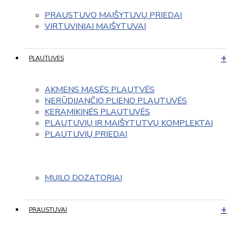
PRAUSTUVO MAIŠYTUVŲ PRIEDAI
VIRTUVINIAI MAIŠYTUVAI
PLAUTUVĖS
AKMENS MASĖS PLAUTVĖS
NERŪDIJANČIO PLIENO PLAUTUVĖS
KERAMIKINĖS PLAUTUVĖS
PLAUTUVIŲ IR MAIŠYTUTVŲ KOMPLEKTAI
PLAUTUVIŲ PRIEDAI
MUILO DOZATORIAI
PRAUSTUVAI