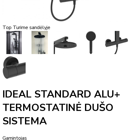
Top
Turime sandėlyje
IDEAL STANDARD ALU+
TERMOSTATINĖ DUŠO
SISTEMA
Gamintojas