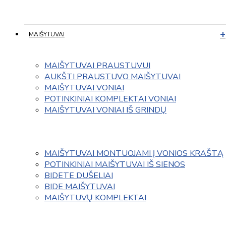
MAIŠYTUVAI
MAIŠYTUVAI PRAUSTUVUI
AUKŠTI PRAUSTUVO MAIŠYTUVAI
MAIŠYTUVAI VONIAI
POTINKINIAI KOMPLEKTAI VONIAI
MAIŠYTUVAI VONIAI IŠ GRINDŲ
MAIŠYTUVAI MONTUOJAMI Į VONIOS KRAŠTĄ
POTINKINIAI MAIŠYTUVAI IŠ SIENOS
BIDETE DUŠELIAI
BIDE MAIŠYTUVAI
MAIŠYTUVŲ KOMPLEKTAI