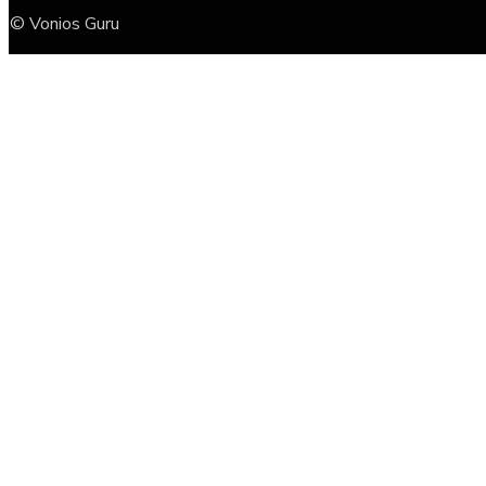
© Vonios Guru