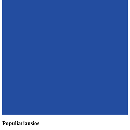
Populiariausios