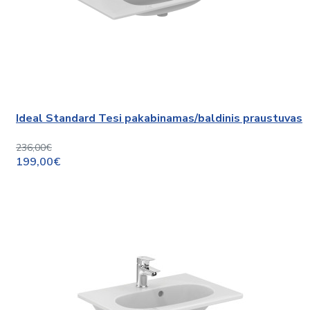
Ideal Standard Tesi pakabinamas/baldinis praustuvas
236,00€
199,00€