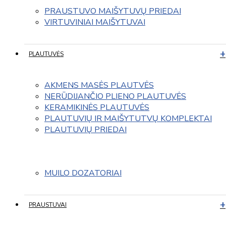
PRAUSTUVO MAIŠYTUVŲ PRIEDAI
VIRTUVINIAI MAIŠYTUVAI
PLAUTUVĖS
AKMENS MASĖS PLAUTVĖS
NERŪDIJANČIO PLIENO PLAUTUVĖS
KERAMIKINĖS PLAUTUVĖS
PLAUTUVIŲ IR MAIŠYTUTVŲ KOMPLEKTAI
PLAUTUVIŲ PRIEDAI
MUILO DOZATORIAI
PRAUSTUVAI