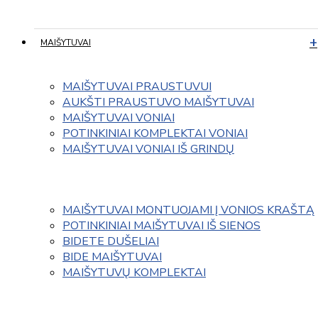
MAIŠYTUVAI
MAIŠYTUVAI PRAUSTUVUI
AUKŠTI PRAUSTUVO MAIŠYTUVAI
MAIŠYTUVAI VONIAI
POTINKINIAI KOMPLEKTAI VONIAI
MAIŠYTUVAI VONIAI IŠ GRINDŲ
MAIŠYTUVAI MONTUOJAMI Į VONIOS KRAŠTĄ
POTINKINIAI MAIŠYTUVAI IŠ SIENOS
BIDETE DUŠELIAI
BIDE MAIŠYTUVAI
MAIŠYTUVŲ KOMPLEKTAI