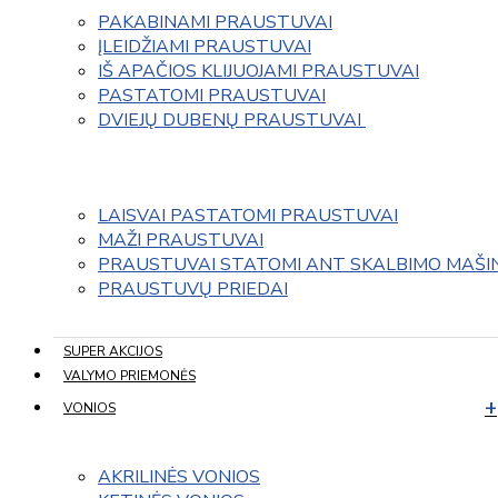
PAKABINAMI PRAUSTUVAI
ĮLEIDŽIAMI PRAUSTUVAI
IŠ APAČIOS KLIJUOJAMI PRAUSTUVAI
PASTATOMI PRAUSTUVAI
DVIEJŲ DUBENŲ PRAUSTUVAI 
LAISVAI PASTATOMI PRAUSTUVAI
MAŽI PRAUSTUVAI
PRAUSTUVAI STATOMI ANT SKALBIMO MAŠI
PRAUSTUVŲ PRIEDAI
SUPER AKCIJOS
VALYMO PRIEMONĖS
VONIOS
AKRILINĖS VONIOS