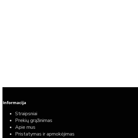
Informacija
Straipsniai
Prekių grąžinimas
Apie mus
Pristatymas ir apmokėjimas