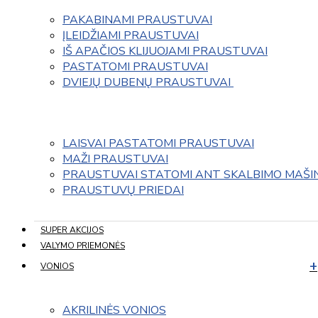
PAKABINAMI PRAUSTUVAI
ĮLEIDŽIAMI PRAUSTUVAI
IŠ APAČIOS KLIJUOJAMI PRAUSTUVAI
PASTATOMI PRAUSTUVAI
DVIEJŲ DUBENŲ PRAUSTUVAI 
LAISVAI PASTATOMI PRAUSTUVAI
MAŽI PRAUSTUVAI
PRAUSTUVAI STATOMI ANT SKALBIMO MAŠI
PRAUSTUVŲ PRIEDAI
SUPER AKCIJOS
VALYMO PRIEMONĖS
VONIOS
AKRILINĖS VONIOS