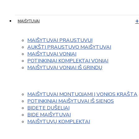
MAIŠYTUVAI
MAIŠYTUVAI PRAUSTUVUI
AUKŠTI PRAUSTUVO MAIŠYTUVAI
MAIŠYTUVAI VONIAI
POTINKINIAI KOMPLEKTAI VONIAI
MAIŠYTUVAI VONIAI IŠ GRINDŲ
MAIŠYTUVAI MONTUOJAMI Į VONIOS KRAŠTĄ
POTINKINIAI MAIŠYTUVAI IŠ SIENOS
BIDETE DUŠELIAI
BIDE MAIŠYTUVAI
MAIŠYTUVŲ KOMPLEKTAI