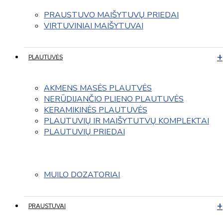
PRAUSTUVO MAIŠYTUVŲ PRIEDAI
VIRTUVINIAI MAIŠYTUVAI
PLAUTUVĖS
AKMENS MASĖS PLAUTVĖS
NERŪDIJANČIO PLIENO PLAUTUVĖS
KERAMIKINĖS PLAUTUVĖS
PLAUTUVIŲ IR MAIŠYTUTVŲ KOMPLEKTAI
PLAUTUVIŲ PRIEDAI
MUILO DOZATORIAI
PRAUSTUVAI