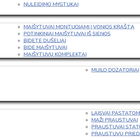
NULEIDIMO MYGTUKAI
MAIŠYTUVAI MONTUOJAMI Į VONIOS KRAŠTĄ
POTINKINIAI MAIŠYTUVAI IŠ SIENOS
BIDETE DUŠELIAI
BIDE MAIŠYTUVAI
MAIŠYTUVŲ KOMPLEKTAI
MUILO DOZATORIAI
LAISVAI PASTATOM
MAŽI PRAUSTUVAI
PRAUSTUVAI STAT
PRAUSTUVŲ PRIED