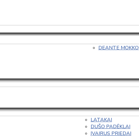
DEANTE MOKKO
LATAKAI
DUŠO PADĖKLAI
ĮVAIRUS PRIEDAI