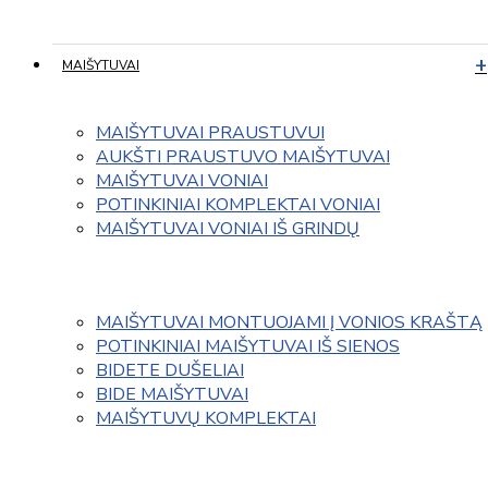
MAIŠYTUVAI
MAIŠYTUVAI PRAUSTUVUI
AUKŠTI PRAUSTUVO MAIŠYTUVAI
MAIŠYTUVAI VONIAI
POTINKINIAI KOMPLEKTAI VONIAI
MAIŠYTUVAI VONIAI IŠ GRINDŲ
MAIŠYTUVAI MONTUOJAMI Į VONIOS KRAŠTĄ
POTINKINIAI MAIŠYTUVAI IŠ SIENOS
BIDETE DUŠELIAI
BIDE MAIŠYTUVAI
MAIŠYTUVŲ KOMPLEKTAI