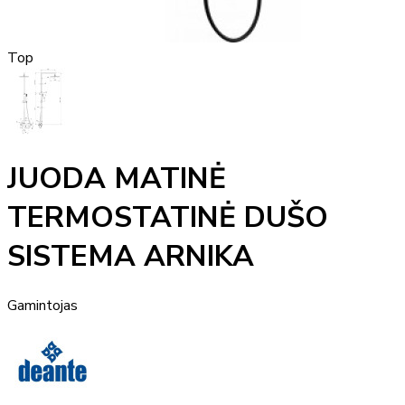
Top
JUODA MATINĖ
TERMOSTATINĖ DUŠO
SISTEMA ARNIKA
Gamintojas