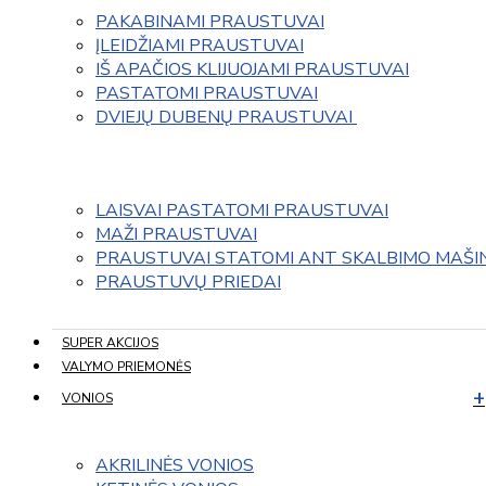
PAKABINAMI PRAUSTUVAI
ĮLEIDŽIAMI PRAUSTUVAI
IŠ APAČIOS KLIJUOJAMI PRAUSTUVAI
PASTATOMI PRAUSTUVAI
DVIEJŲ DUBENŲ PRAUSTUVAI 
LAISVAI PASTATOMI PRAUSTUVAI
MAŽI PRAUSTUVAI
PRAUSTUVAI STATOMI ANT SKALBIMO MAŠI
PRAUSTUVŲ PRIEDAI
SUPER AKCIJOS
VALYMO PRIEMONĖS
VONIOS
AKRILINĖS VONIOS