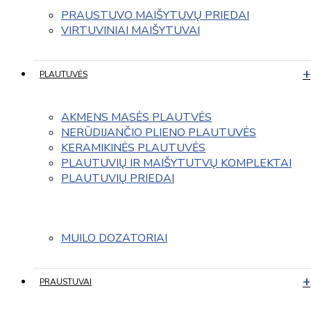
PRAUSTUVO MAIŠYTUVŲ PRIEDAI
VIRTUVINIAI MAIŠYTUVAI
PLAUTUVĖS
AKMENS MASĖS PLAUTVĖS
NERŪDIJANČIO PLIENO PLAUTUVĖS
KERAMIKINĖS PLAUTUVĖS
PLAUTUVIŲ IR MAIŠYTUTVŲ KOMPLEKTAI
PLAUTUVIŲ PRIEDAI
MUILO DOZATORIAI
PRAUSTUVAI