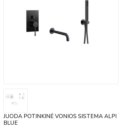
JUODA POTINKINĖ VONIOS SISTEMA ALPI
BLUE