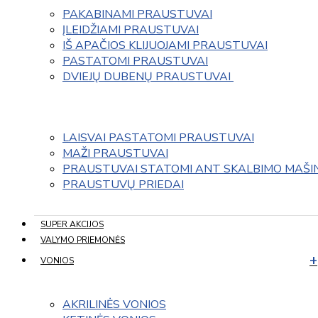
PAKABINAMI PRAUSTUVAI
ĮLEIDŽIAMI PRAUSTUVAI
IŠ APAČIOS KLIJUOJAMI PRAUSTUVAI
PASTATOMI PRAUSTUVAI
DVIEJŲ DUBENŲ PRAUSTUVAI 
LAISVAI PASTATOMI PRAUSTUVAI
MAŽI PRAUSTUVAI
PRAUSTUVAI STATOMI ANT SKALBIMO MAŠI
PRAUSTUVŲ PRIEDAI
SUPER AKCIJOS
VALYMO PRIEMONĖS
VONIOS
AKRILINĖS VONIOS