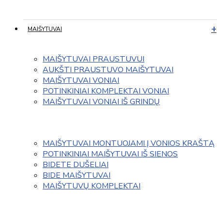
MAIŠYTUVAI
MAIŠYTUVAI PRAUSTUVUI
AUKŠTI PRAUSTUVO MAIŠYTUVAI
MAIŠYTUVAI VONIAI
POTINKINIAI KOMPLEKTAI VONIAI
MAIŠYTUVAI VONIAI IŠ GRINDŲ
MAIŠYTUVAI MONTUOJAMI Į VONIOS KRAŠTĄ
POTINKINIAI MAIŠYTUVAI IŠ SIENOS
BIDETE DUŠELIAI
BIDE MAIŠYTUVAI
MAIŠYTUVŲ KOMPLEKTAI