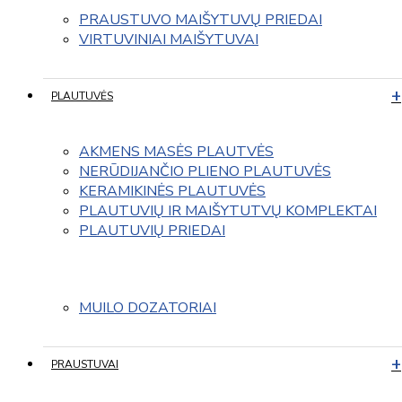
PRAUSTUVO MAIŠYTUVŲ PRIEDAI
VIRTUVINIAI MAIŠYTUVAI
PLAUTUVĖS
AKMENS MASĖS PLAUTVĖS
NERŪDIJANČIO PLIENO PLAUTUVĖS
KERAMIKINĖS PLAUTUVĖS
PLAUTUVIŲ IR MAIŠYTUTVŲ KOMPLEKTAI
PLAUTUVIŲ PRIEDAI
MUILO DOZATORIAI
PRAUSTUVAI