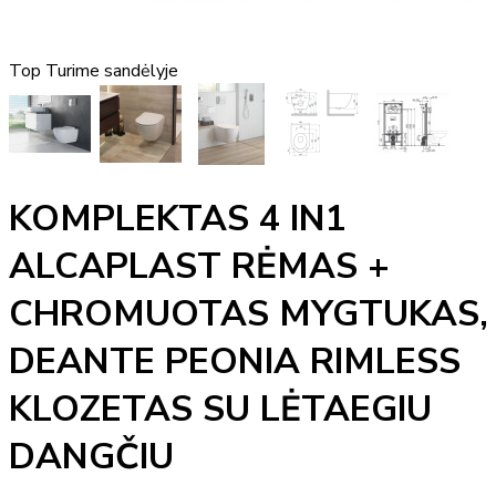
Top
Turime sandėlyje
KOMPLEKTAS 4 IN1
ALCAPLAST RĖMAS +
CHROMUOTAS MYGTUKAS,
DEANTE PEONIA RIMLESS
KLOZETAS SU LĖTAEGIU
DANGČIU