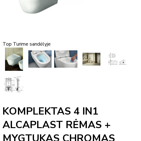
Top
Turime sandėlyje
KOMPLEKTAS 4 IN1
ALCAPLAST RĖMAS +
MYGTUKAS CHROMAS