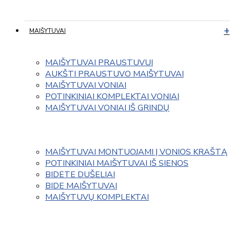
MAIŠYTUVAI
MAIŠYTUVAI PRAUSTUVUI
AUKŠTI PRAUSTUVO MAIŠYTUVAI
MAIŠYTUVAI VONIAI
POTINKINIAI KOMPLEKTAI VONIAI
MAIŠYTUVAI VONIAI IŠ GRINDŲ
MAIŠYTUVAI MONTUOJAMI Į VONIOS KRAŠTĄ
POTINKINIAI MAIŠYTUVAI IŠ SIENOS
BIDETE DUŠELIAI
BIDE MAIŠYTUVAI
MAIŠYTUVŲ KOMPLEKTAI