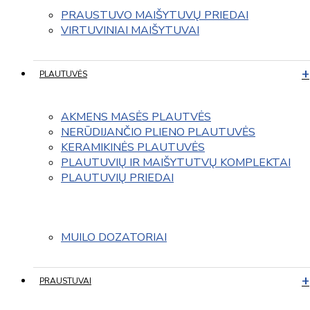
PRAUSTUVO MAIŠYTUVŲ PRIEDAI
VIRTUVINIAI MAIŠYTUVAI
PLAUTUVĖS
AKMENS MASĖS PLAUTVĖS
NERŪDIJANČIO PLIENO PLAUTUVĖS
KERAMIKINĖS PLAUTUVĖS
PLAUTUVIŲ IR MAIŠYTUTVŲ KOMPLEKTAI
PLAUTUVIŲ PRIEDAI
MUILO DOZATORIAI
PRAUSTUVAI