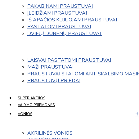
PAKABINAMI PRAUSTUVAI
ĮLEIDŽIAMI PRAUSTUVAI
IŠ APAČIOS KLIJUOJAMI PRAUSTUVAI
PASTATOMI PRAUSTUVAI
DVIEJŲ DUBENŲ PRAUSTUVAI 
LAISVAI PASTATOMI PRAUSTUVAI
MAŽI PRAUSTUVAI
PRAUSTUVAI STATOMI ANT SKALBIMO MAŠI
PRAUSTUVŲ PRIEDAI
SUPER AKCIJOS
VALYMO PRIEMONĖS
VONIOS
AKRILINĖS VONIOS