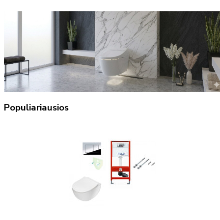
Populiariausios