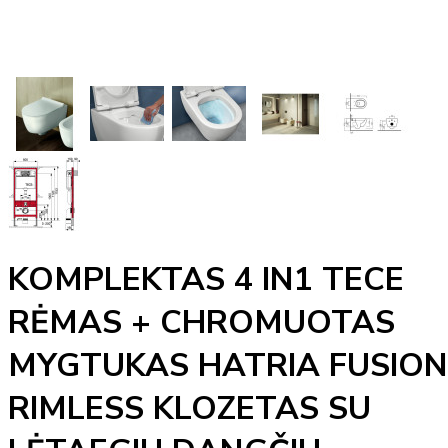
KOMPLEKTAS 4 IN1 TECE
RĖMAS + CHROMUOTAS
MYGTUKAS HATRIA FUSION
RIMLESS KLOZETAS SU