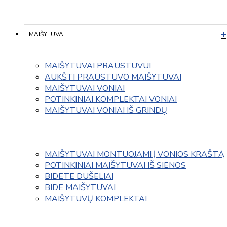
MAIŠYTUVAI
MAIŠYTUVAI PRAUSTUVUI
AUKŠTI PRAUSTUVO MAIŠYTUVAI
MAIŠYTUVAI VONIAI
POTINKINIAI KOMPLEKTAI VONIAI
MAIŠYTUVAI VONIAI IŠ GRINDŲ
MAIŠYTUVAI MONTUOJAMI Į VONIOS KRAŠTĄ
POTINKINIAI MAIŠYTUVAI IŠ SIENOS
BIDETE DUŠELIAI
BIDE MAIŠYTUVAI
MAIŠYTUVŲ KOMPLEKTAI