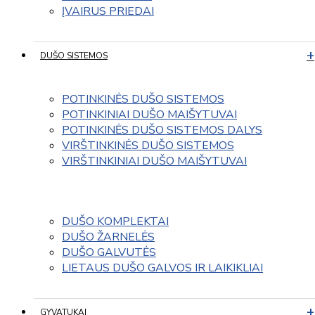
ĮVAIRUS PRIEDAI
DUŠO SISTEMOS
POTINKINĖS DUŠO SISTEMOS
POTINKINIAI DUŠO MAIŠYTUVAI
POTINKINĖS DUŠO SISTEMOS DALYS
VIRŠTINKINĖS DUŠO SISTEMOS
VIRŠTINKINIAI DUŠO MAIŠYTUVAI
DUŠO KOMPLEKTAI
DUŠO ŽARNELĖS
DUŠO GALVUTĖS
LIETAUS DUŠO GALVOS IR LAIKIKLIAI
GYVATUKAI