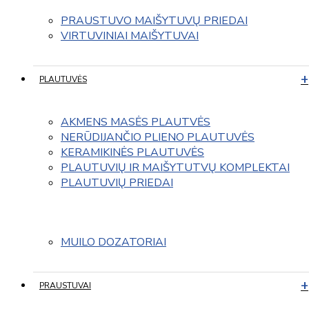
PRAUSTUVO MAIŠYTUVŲ PRIEDAI
VIRTUVINIAI MAIŠYTUVAI
PLAUTUVĖS
AKMENS MASĖS PLAUTVĖS
NERŪDIJANČIO PLIENO PLAUTUVĖS
KERAMIKINĖS PLAUTUVĖS
PLAUTUVIŲ IR MAIŠYTUTVŲ KOMPLEKTAI
PLAUTUVIŲ PRIEDAI
MUILO DOZATORIAI
PRAUSTUVAI