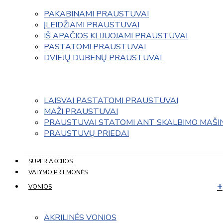
PAKABINAMI PRAUSTUVAI
ĮLEIDŽIAMI PRAUSTUVAI
IŠ APAČIOS KLIJUOJAMI PRAUSTUVAI
PASTATOMI PRAUSTUVAI
DVIEJŲ DUBENŲ PRAUSTUVAI 
LAISVAI PASTATOMI PRAUSTUVAI
MAŽI PRAUSTUVAI
PRAUSTUVAI STATOMI ANT SKALBIMO MAŠI
PRAUSTUVŲ PRIEDAI
SUPER AKCIJOS
VALYMO PRIEMONĖS
VONIOS
AKRILINĖS VONIOS