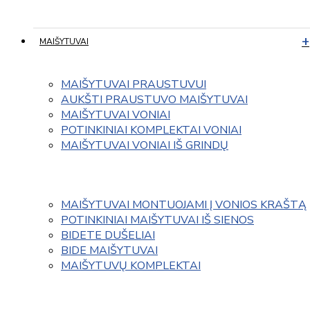
MAIŠYTUVAI
MAIŠYTUVAI PRAUSTUVUI
AUKŠTI PRAUSTUVO MAIŠYTUVAI
MAIŠYTUVAI VONIAI
POTINKINIAI KOMPLEKTAI VONIAI
MAIŠYTUVAI VONIAI IŠ GRINDŲ
MAIŠYTUVAI MONTUOJAMI Į VONIOS KRAŠTĄ
POTINKINIAI MAIŠYTUVAI IŠ SIENOS
BIDETE DUŠELIAI
BIDE MAIŠYTUVAI
MAIŠYTUVŲ KOMPLEKTAI