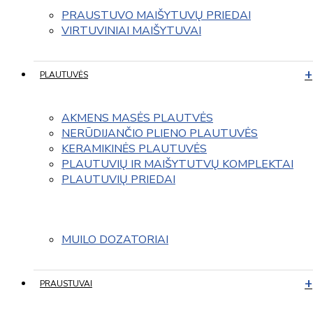
PRAUSTUVO MAIŠYTUVŲ PRIEDAI
VIRTUVINIAI MAIŠYTUVAI
PLAUTUVĖS
AKMENS MASĖS PLAUTVĖS
NERŪDIJANČIO PLIENO PLAUTUVĖS
KERAMIKINĖS PLAUTUVĖS
PLAUTUVIŲ IR MAIŠYTUTVŲ KOMPLEKTAI
PLAUTUVIŲ PRIEDAI
MUILO DOZATORIAI
PRAUSTUVAI