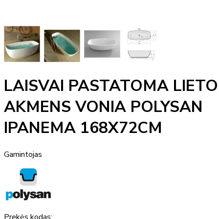
LAISVAI PASTATOMA LIETO
AKMENS VONIA POLYSAN
IPANEMA 168X72CM
Gamintojas
Prekės kodas: