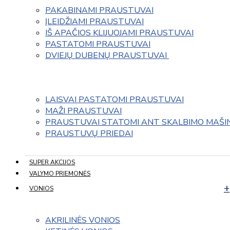
PAKABINAMI PRAUSTUVAI
ĮLEIDŽIAMI PRAUSTUVAI
IŠ APAČIOS KLIJUOJAMI PRAUSTUVAI
PASTATOMI PRAUSTUVAI
DVIEJŲ DUBENŲ PRAUSTUVAI 
LAISVAI PASTATOMI PRAUSTUVAI
MAŽI PRAUSTUVAI
PRAUSTUVAI STATOMI ANT SKALBIMO MAŠI
PRAUSTUVŲ PRIEDAI
SUPER AKCIJOS
VALYMO PRIEMONĖS
VONIOS
AKRILINĖS VONIOS