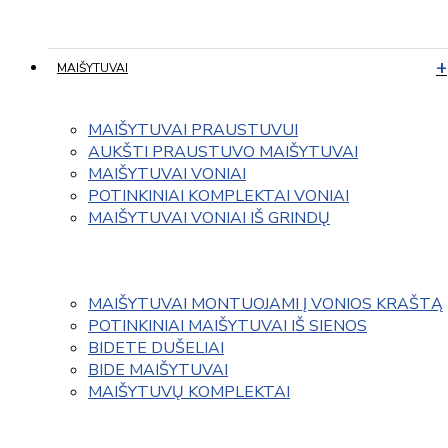
MAIŠYTUVAI
MAIŠYTUVAI PRAUSTUVUI
AUKŠTI PRAUSTUVO MAIŠYTUVAI
MAIŠYTUVAI VONIAI
POTINKINIAI KOMPLEKTAI VONIAI
MAIŠYTUVAI VONIAI IŠ GRINDŲ
MAIŠYTUVAI MONTUOJAMI Į VONIOS KRAŠTĄ
POTINKINIAI MAIŠYTUVAI IŠ SIENOS
BIDETE DUŠELIAI
BIDE MAIŠYTUVAI
MAIŠYTUVŲ KOMPLEKTAI