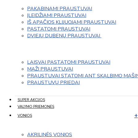
PAKABINAMI PRAUSTUVAI
ĮLEIDŽIAMI PRAUSTUVAI
IŠ APAČIOS KLIJUOJAMI PRAUSTUVAI
PASTATOMI PRAUSTUVAI
DVIEJŲ DUBENŲ PRAUSTUVAI 
LAISVAI PASTATOMI PRAUSTUVAI
MAŽI PRAUSTUVAI
PRAUSTUVAI STATOMI ANT SKALBIMO MAŠI
PRAUSTUVŲ PRIEDAI
SUPER AKCIJOS
VALYMO PRIEMONĖS
VONIOS
AKRILINĖS VONIOS