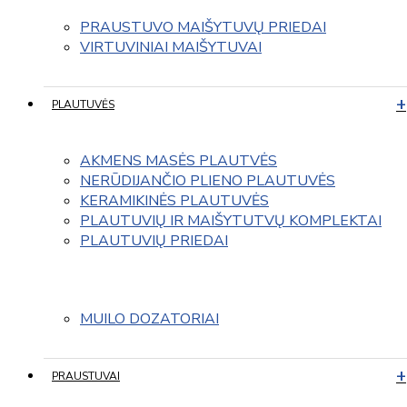
PRAUSTUVO MAIŠYTUVŲ PRIEDAI
VIRTUVINIAI MAIŠYTUVAI
PLAUTUVĖS
AKMENS MASĖS PLAUTVĖS
NERŪDIJANČIO PLIENO PLAUTUVĖS
KERAMIKINĖS PLAUTUVĖS
PLAUTUVIŲ IR MAIŠYTUTVŲ KOMPLEKTAI
PLAUTUVIŲ PRIEDAI
MUILO DOZATORIAI
PRAUSTUVAI