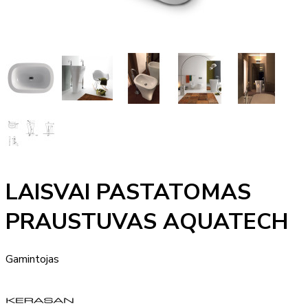
LAISVAI PASTATOMAS
PRAUSTUVAS AQUATECH
Gamintojas