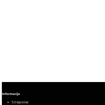
Informacija
Straipsniai