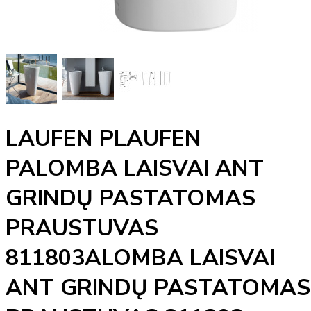
LAUFEN PLAUFEN
PALOMBA LAISVAI ANT
GRINDŲ PASTATOMAS
PRAUSTUVAS
811803ALOMBA LAISVAI
ANT GRINDŲ PASTATOMAS