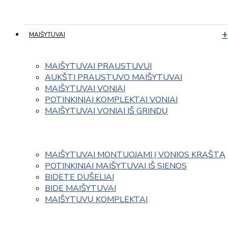
MAIŠYTUVAI
MAIŠYTUVAI PRAUSTUVUI
AUKŠTI PRAUSTUVO MAIŠYTUVAI
MAIŠYTUVAI VONIAI
POTINKINIAI KOMPLEKTAI VONIAI
MAIŠYTUVAI VONIAI IŠ GRINDŲ
MAIŠYTUVAI MONTUOJAMI Į VONIOS KRAŠTĄ
POTINKINIAI MAIŠYTUVAI IŠ SIENOS
BIDETE DUŠELIAI
BIDE MAIŠYTUVAI
MAIŠYTUVŲ KOMPLEKTAI