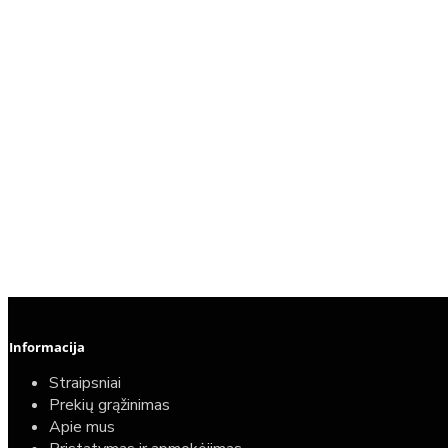
Informacija
Straipsniai
Prekių grąžinimas
Apie mus