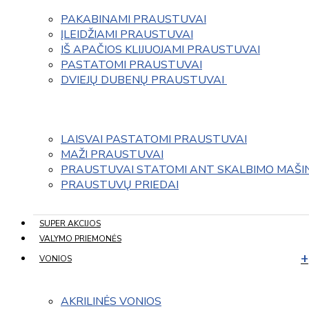
PAKABINAMI PRAUSTUVAI
ĮLEIDŽIAMI PRAUSTUVAI
IŠ APAČIOS KLIJUOJAMI PRAUSTUVAI
PASTATOMI PRAUSTUVAI
DVIEJŲ DUBENŲ PRAUSTUVAI 
LAISVAI PASTATOMI PRAUSTUVAI
MAŽI PRAUSTUVAI
PRAUSTUVAI STATOMI ANT SKALBIMO MAŠI
PRAUSTUVŲ PRIEDAI
SUPER AKCIJOS
VALYMO PRIEMONĖS
VONIOS
AKRILINĖS VONIOS