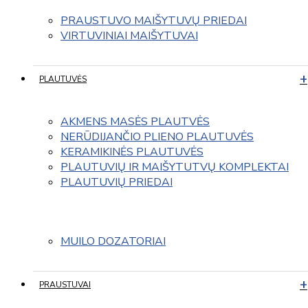
PRAUSTUVO MAIŠYTUVŲ PRIEDAI
VIRTUVINIAI MAIŠYTUVAI
PLAUTUVĖS
AKMENS MASĖS PLAUTVĖS
NERŪDIJANČIO PLIENO PLAUTUVĖS
KERAMIKINĖS PLAUTUVĖS
PLAUTUVIŲ IR MAIŠYTUTVŲ KOMPLEKTAI
PLAUTUVIŲ PRIEDAI
MUILO DOZATORIAI
PRAUSTUVAI