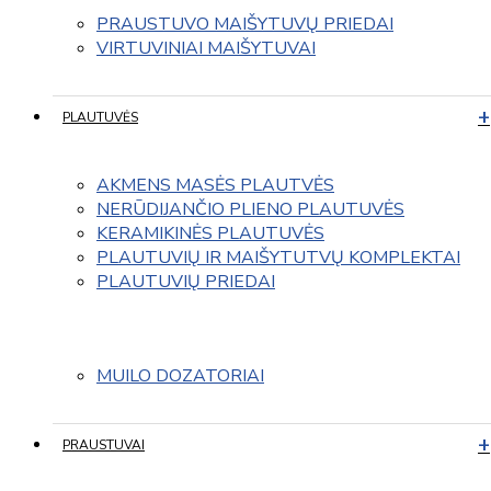
PRAUSTUVO MAIŠYTUVŲ PRIEDAI
VIRTUVINIAI MAIŠYTUVAI
PLAUTUVĖS
AKMENS MASĖS PLAUTVĖS
NERŪDIJANČIO PLIENO PLAUTUVĖS
KERAMIKINĖS PLAUTUVĖS
PLAUTUVIŲ IR MAIŠYTUTVŲ KOMPLEKTAI
PLAUTUVIŲ PRIEDAI
MUILO DOZATORIAI
PRAUSTUVAI