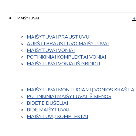
MAIŠYTUVAI
MAIŠYTUVAI PRAUSTUVUI
AUKŠTI PRAUSTUVO MAIŠYTUVAI
MAIŠYTUVAI VONIAI
POTINKINIAI KOMPLEKTAI VONIAI
MAIŠYTUVAI VONIAI IŠ GRINDŲ
MAIŠYTUVAI MONTUOJAMI Į VONIOS KRAŠTĄ
POTINKINIAI MAIŠYTUVAI IŠ SIENOS
BIDETE DUŠELIAI
BIDE MAIŠYTUVAI
MAIŠYTUVŲ KOMPLEKTAI