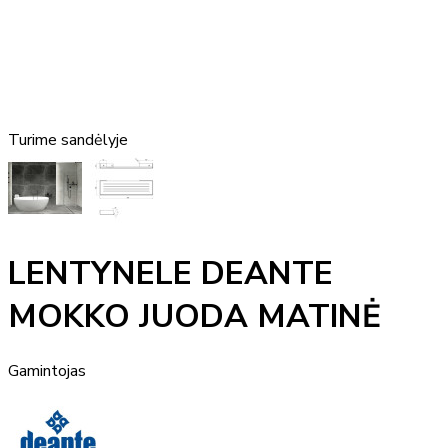
Turime sandėlyje
LENTYNELE DEANTE
MOKKO JUODA MATINĖ
Gamintojas