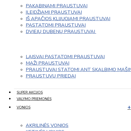
PAKABINAMI PRAUSTUVAI
ĮLEIDŽIAMI PRAUSTUVAI
IŠ APAČIOS KLIJUOJAMI PRAUSTUVAI
PASTATOMI PRAUSTUVAI
DVIEJŲ DUBENŲ PRAUSTUVAI 
LAISVAI PASTATOMI PRAUSTUVAI
MAŽI PRAUSTUVAI
PRAUSTUVAI STATOMI ANT SKALBIMO MAŠI
PRAUSTUVŲ PRIEDAI
SUPER AKCIJOS
VALYMO PRIEMONĖS
VONIOS
AKRILINĖS VONIOS