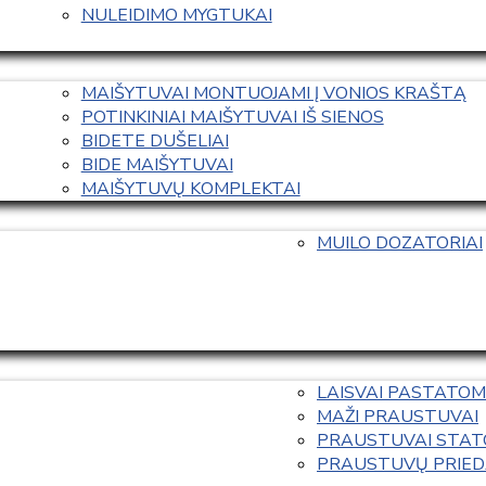
NULEIDIMO MYGTUKAI
MAIŠYTUVAI MONTUOJAMI Į VONIOS KRAŠTĄ
POTINKINIAI MAIŠYTUVAI IŠ SIENOS
BIDETE DUŠELIAI
BIDE MAIŠYTUVAI
MAIŠYTUVŲ KOMPLEKTAI
MUILO DOZATORIAI
LAISVAI PASTATOM
MAŽI PRAUSTUVAI
PRAUSTUVAI STAT
PRAUSTUVŲ PRIED