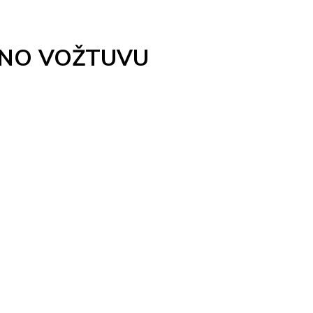
UGNO VOŽTUVU