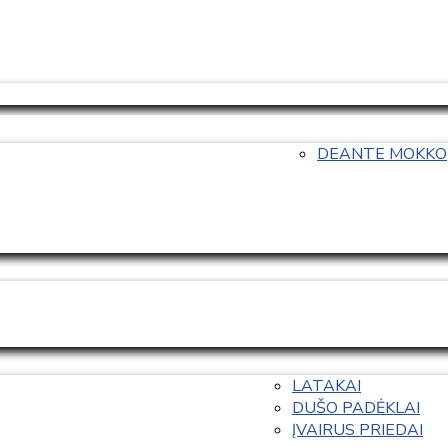
DEANTE MOKKO
LATAKAI
DUŠO PADĖKLAI
ĮVAIRUS PRIEDAI