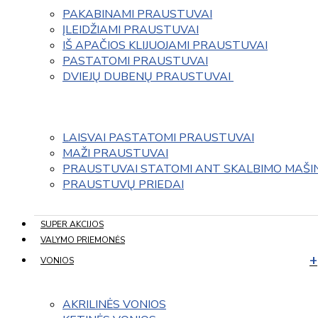
PAKABINAMI PRAUSTUVAI
ĮLEIDŽIAMI PRAUSTUVAI
IŠ APAČIOS KLIJUOJAMI PRAUSTUVAI
PASTATOMI PRAUSTUVAI
DVIEJŲ DUBENŲ PRAUSTUVAI 
LAISVAI PASTATOMI PRAUSTUVAI
MAŽI PRAUSTUVAI
PRAUSTUVAI STATOMI ANT SKALBIMO MAŠI
PRAUSTUVŲ PRIEDAI
SUPER AKCIJOS
VALYMO PRIEMONĖS
VONIOS
AKRILINĖS VONIOS