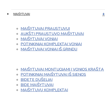
MAIŠYTUVAI
MAIŠYTUVAI PRAUSTUVUI
AUKŠTI PRAUSTUVO MAIŠYTUVAI
MAIŠYTUVAI VONIAI
POTINKINIAI KOMPLEKTAI VONIAI
MAIŠYTUVAI VONIAI IŠ GRINDŲ
MAIŠYTUVAI MONTUOJAMI Į VONIOS KRAŠTĄ
POTINKINIAI MAIŠYTUVAI IŠ SIENOS
BIDETE DUŠELIAI
BIDE MAIŠYTUVAI
MAIŠYTUVŲ KOMPLEKTAI