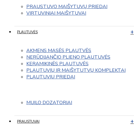
PRAUSTUVO MAIŠYTUVŲ PRIEDAI
VIRTUVINIAI MAIŠYTUVAI
PLAUTUVĖS
AKMENS MASĖS PLAUTVĖS
NERŪDIJANČIO PLIENO PLAUTUVĖS
KERAMIKINĖS PLAUTUVĖS
PLAUTUVIŲ IR MAIŠYTUTVŲ KOMPLEKTAI
PLAUTUVIŲ PRIEDAI
MUILO DOZATORIAI
PRAUSTUVAI