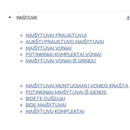
MAIŠYTUVAI
MAIŠYTUVAI PRAUSTUVUI
AUKŠTI PRAUSTUVO MAIŠYTUVAI
MAIŠYTUVAI VONIAI
POTINKINIAI KOMPLEKTAI VONIAI
MAIŠYTUVAI VONIAI IŠ GRINDŲ
MAIŠYTUVAI MONTUOJAMI Į VONIOS KRAŠTĄ
POTINKINIAI MAIŠYTUVAI IŠ SIENOS
BIDETE DUŠELIAI
BIDE MAIŠYTUVAI
MAIŠYTUVŲ KOMPLEKTAI