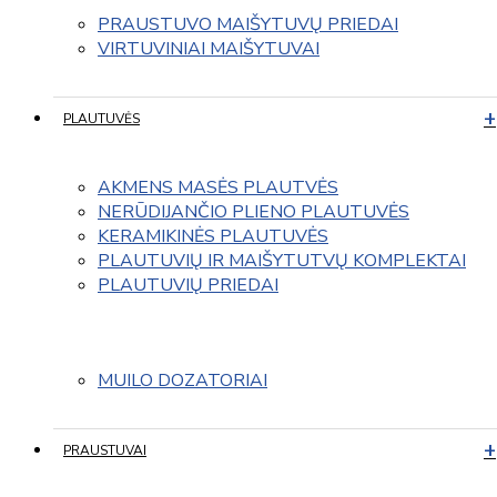
PRAUSTUVO MAIŠYTUVŲ PRIEDAI
VIRTUVINIAI MAIŠYTUVAI
PLAUTUVĖS
AKMENS MASĖS PLAUTVĖS
NERŪDIJANČIO PLIENO PLAUTUVĖS
KERAMIKINĖS PLAUTUVĖS
PLAUTUVIŲ IR MAIŠYTUTVŲ KOMPLEKTAI
PLAUTUVIŲ PRIEDAI
MUILO DOZATORIAI
PRAUSTUVAI