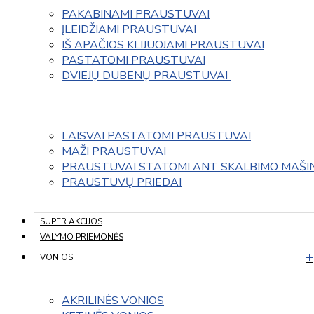
PAKABINAMI PRAUSTUVAI
ĮLEIDŽIAMI PRAUSTUVAI
IŠ APAČIOS KLIJUOJAMI PRAUSTUVAI
PASTATOMI PRAUSTUVAI
DVIEJŲ DUBENŲ PRAUSTUVAI 
LAISVAI PASTATOMI PRAUSTUVAI
MAŽI PRAUSTUVAI
PRAUSTUVAI STATOMI ANT SKALBIMO MAŠI
PRAUSTUVŲ PRIEDAI
SUPER AKCIJOS
VALYMO PRIEMONĖS
VONIOS
AKRILINĖS VONIOS