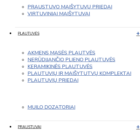
PRAUSTUVO MAIŠYTUVŲ PRIEDAI
VIRTUVINIAI MAIŠYTUVAI
PLAUTUVĖS
AKMENS MASĖS PLAUTVĖS
NERŪDIJANČIO PLIENO PLAUTUVĖS
KERAMIKINĖS PLAUTUVĖS
PLAUTUVIŲ IR MAIŠYTUTVŲ KOMPLEKTAI
PLAUTUVIŲ PRIEDAI
MUILO DOZATORIAI
PRAUSTUVAI