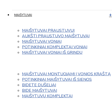
MAIŠYTUVAI
MAIŠYTUVAI PRAUSTUVUI
AUKŠTI PRAUSTUVO MAIŠYTUVAI
MAIŠYTUVAI VONIAI
POTINKINIAI KOMPLEKTAI VONIAI
MAIŠYTUVAI VONIAI IŠ GRINDŲ
MAIŠYTUVAI MONTUOJAMI Į VONIOS KRAŠTĄ
POTINKINIAI MAIŠYTUVAI IŠ SIENOS
BIDETE DUŠELIAI
BIDE MAIŠYTUVAI
MAIŠYTUVŲ KOMPLEKTAI