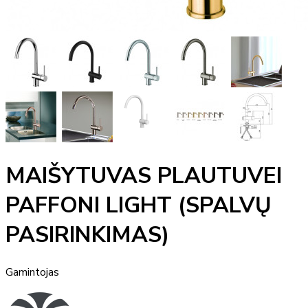
MAIŠYTUVAS PLAUTUVEI
PAFFONI LIGHT (SPALVŲ
PASIRINKIMAS)
Gamintojas