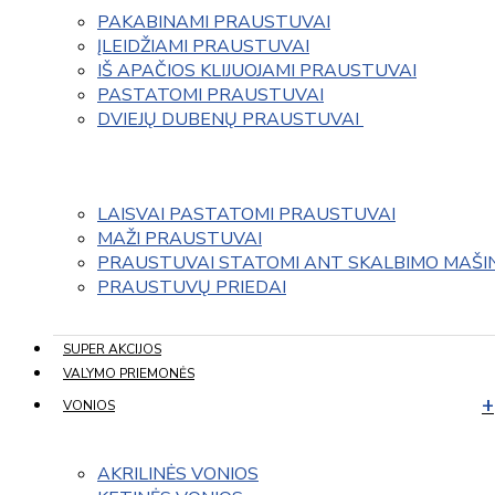
PAKABINAMI PRAUSTUVAI
ĮLEIDŽIAMI PRAUSTUVAI
IŠ APAČIOS KLIJUOJAMI PRAUSTUVAI
PASTATOMI PRAUSTUVAI
DVIEJŲ DUBENŲ PRAUSTUVAI 
LAISVAI PASTATOMI PRAUSTUVAI
MAŽI PRAUSTUVAI
PRAUSTUVAI STATOMI ANT SKALBIMO MAŠI
PRAUSTUVŲ PRIEDAI
SUPER AKCIJOS
VALYMO PRIEMONĖS
VONIOS
AKRILINĖS VONIOS