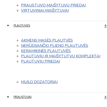
PRAUSTUVO MAIŠYTUVŲ PRIEDAI
VIRTUVINIAI MAIŠYTUVAI
PLAUTUVĖS
AKMENS MASĖS PLAUTVĖS
NERŪDIJANČIO PLIENO PLAUTUVĖS
KERAMIKINĖS PLAUTUVĖS
PLAUTUVIŲ IR MAIŠYTUTVŲ KOMPLEKTAI
PLAUTUVIŲ PRIEDAI
MUILO DOZATORIAI
PRAUSTUVAI