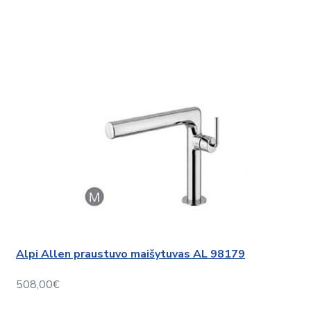
Alpi Allen praustuvo maišytuvas AL 98179
508,00€