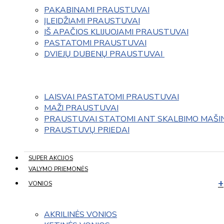
PAKABINAMI PRAUSTUVAI
ĮLEIDŽIAMI PRAUSTUVAI
IŠ APAČIOS KLIJUOJAMI PRAUSTUVAI
PASTATOMI PRAUSTUVAI
DVIEJŲ DUBENŲ PRAUSTUVAI 
LAISVAI PASTATOMI PRAUSTUVAI
MAŽI PRAUSTUVAI
PRAUSTUVAI STATOMI ANT SKALBIMO MAŠI
PRAUSTUVŲ PRIEDAI
SUPER AKCIJOS
VALYMO PRIEMONĖS
VONIOS
AKRILINĖS VONIOS