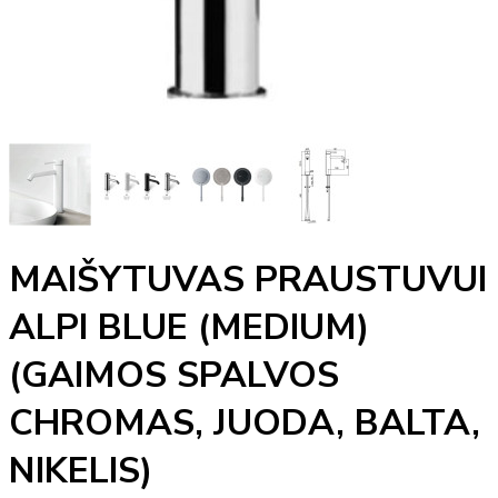
MAIŠYTUVAS PRAUSTUVUI
ALPI BLUE (MEDIUM)
(GAIMOS SPALVOS
CHROMAS, JUODA, BALTA,
NIKELIS)