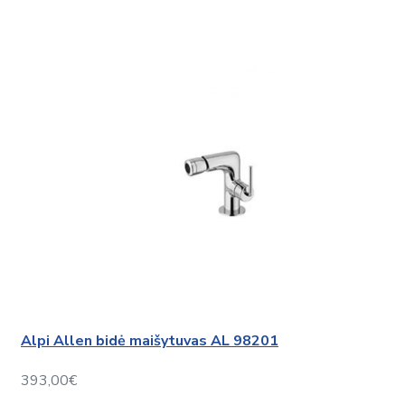
Alpi Allen bidė maišytuvas AL 98201
393,00€