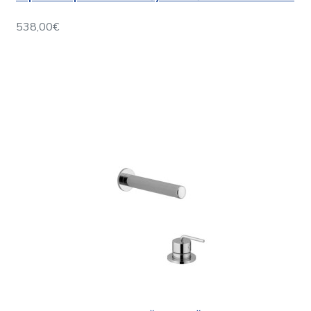
538,00€