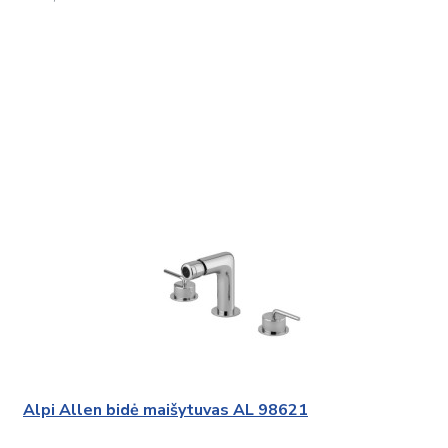
Alpi Allen bidė maišytuvas AL 98621