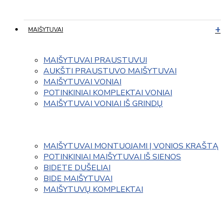
MAIŠYTUVAI
MAIŠYTUVAI PRAUSTUVUI
AUKŠTI PRAUSTUVO MAIŠYTUVAI
MAIŠYTUVAI VONIAI
POTINKINIAI KOMPLEKTAI VONIAI
MAIŠYTUVAI VONIAI IŠ GRINDŲ
MAIŠYTUVAI MONTUOJAMI Į VONIOS KRAŠTĄ
POTINKINIAI MAIŠYTUVAI IŠ SIENOS
BIDETE DUŠELIAI
BIDE MAIŠYTUVAI
MAIŠYTUVŲ KOMPLEKTAI