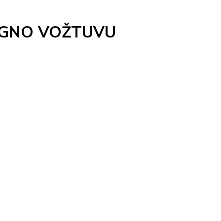
UGNO VOŽTUVU