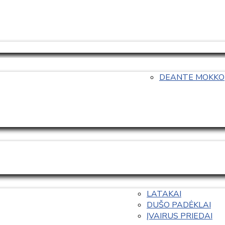
DEANTE MOKKO
LATAKAI
DUŠO PADĖKLAI
ĮVAIRUS PRIEDAI