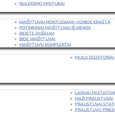
NULEIDIMO MYGTUKAI
MAIŠYTUVAI MONTUOJAMI Į VONIOS KRAŠTĄ
POTINKINIAI MAIŠYTUVAI IŠ SIENOS
BIDETE DUŠELIAI
BIDE MAIŠYTUVAI
MAIŠYTUVŲ KOMPLEKTAI
MUILO DOZATORIAI
LAISVAI PASTATOM
MAŽI PRAUSTUVAI
PRAUSTUVAI STAT
PRAUSTUVŲ PRIED