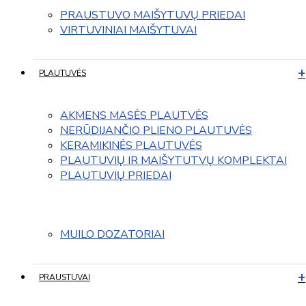
PRAUSTUVO MAIŠYTUVŲ PRIEDAI
VIRTUVINIAI MAIŠYTUVAI
PLAUTUVĖS
AKMENS MASĖS PLAUTVĖS
NERŪDIJANČIO PLIENO PLAUTUVĖS
KERAMIKINĖS PLAUTUVĖS
PLAUTUVIŲ IR MAIŠYTUTVŲ KOMPLEKTAI
PLAUTUVIŲ PRIEDAI
MUILO DOZATORIAI
PRAUSTUVAI