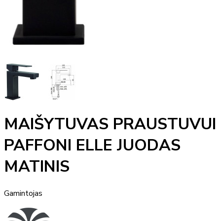
MAIŠYTUVAS PRAUSTUVUI
PAFFONI ELLE JUODAS
MATINIS
Gamintojas