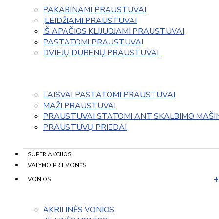
PAKABINAMI PRAUSTUVAI
ĮLEIDŽIAMI PRAUSTUVAI
IŠ APAČIOS KLIJUOJAMI PRAUSTUVAI
PASTATOMI PRAUSTUVAI
DVIEJŲ DUBENŲ PRAUSTUVAI 
LAISVAI PASTATOMI PRAUSTUVAI
MAŽI PRAUSTUVAI
PRAUSTUVAI STATOMI ANT SKALBIMO MAŠI
PRAUSTUVŲ PRIEDAI
SUPER AKCIJOS
VALYMO PRIEMONĖS
VONIOS
AKRILINĖS VONIOS