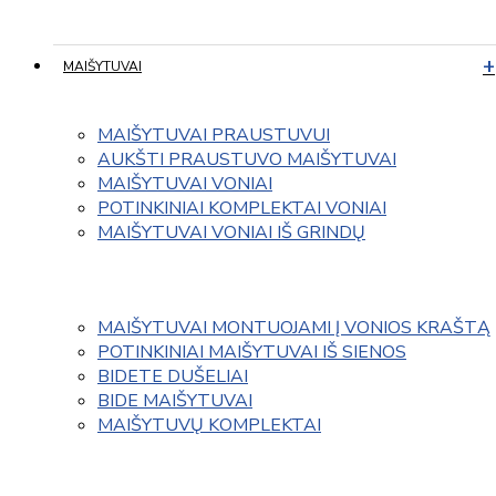
MAIŠYTUVAI
MAIŠYTUVAI PRAUSTUVUI
AUKŠTI PRAUSTUVO MAIŠYTUVAI
MAIŠYTUVAI VONIAI
POTINKINIAI KOMPLEKTAI VONIAI
MAIŠYTUVAI VONIAI IŠ GRINDŲ
MAIŠYTUVAI MONTUOJAMI Į VONIOS KRAŠTĄ
POTINKINIAI MAIŠYTUVAI IŠ SIENOS
BIDETE DUŠELIAI
BIDE MAIŠYTUVAI
MAIŠYTUVŲ KOMPLEKTAI