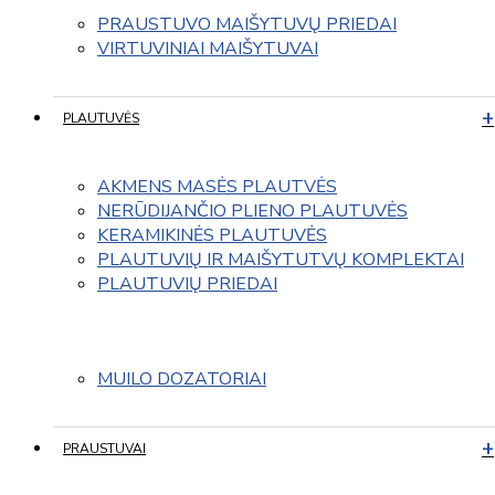
PRAUSTUVO MAIŠYTUVŲ PRIEDAI
VIRTUVINIAI MAIŠYTUVAI
PLAUTUVĖS
AKMENS MASĖS PLAUTVĖS
NERŪDIJANČIO PLIENO PLAUTUVĖS
KERAMIKINĖS PLAUTUVĖS
PLAUTUVIŲ IR MAIŠYTUTVŲ KOMPLEKTAI
PLAUTUVIŲ PRIEDAI
MUILO DOZATORIAI
PRAUSTUVAI