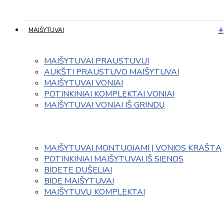
MAIŠYTUVAI
MAIŠYTUVAI PRAUSTUVUI
AUKŠTI PRAUSTUVO MAIŠYTUVAI
MAIŠYTUVAI VONIAI
POTINKINIAI KOMPLEKTAI VONIAI
MAIŠYTUVAI VONIAI IŠ GRINDŲ
MAIŠYTUVAI MONTUOJAMI Į VONIOS KRAŠTĄ
POTINKINIAI MAIŠYTUVAI IŠ SIENOS
BIDETE DUŠELIAI
BIDE MAIŠYTUVAI
MAIŠYTUVŲ KOMPLEKTAI