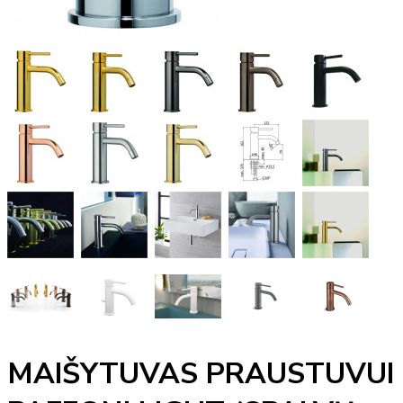
MAIŠYTUVAS PRAUSTUVUI