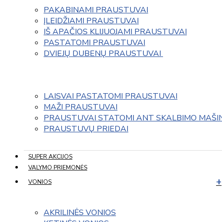
PAKABINAMI PRAUSTUVAI
ĮLEIDŽIAMI PRAUSTUVAI
IŠ APAČIOS KLIJUOJAMI PRAUSTUVAI
PASTATOMI PRAUSTUVAI
DVIEJŲ DUBENŲ PRAUSTUVAI 
LAISVAI PASTATOMI PRAUSTUVAI
MAŽI PRAUSTUVAI
PRAUSTUVAI STATOMI ANT SKALBIMO MAŠI
PRAUSTUVŲ PRIEDAI
SUPER AKCIJOS
VALYMO PRIEMONĖS
VONIOS
AKRILINĖS VONIOS