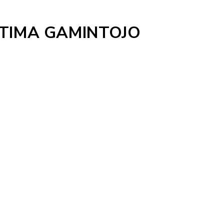
PTIMA GAMINTOJO