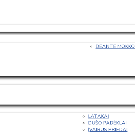
DEANTE MOKKO
LATAKAI
DUŠO PADĖKLAI
ĮVAIRUS PRIEDAI