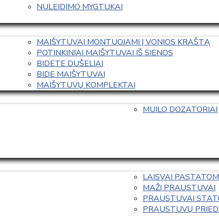
NULEIDIMO MYGTUKAI
MAIŠYTUVAI MONTUOJAMI Į VONIOS KRAŠTĄ
POTINKINIAI MAIŠYTUVAI IŠ SIENOS
BIDETE DUŠELIAI
BIDE MAIŠYTUVAI
MAIŠYTUVŲ KOMPLEKTAI
MUILO DOZATORIAI
LAISVAI PASTATOM
MAŽI PRAUSTUVAI
PRAUSTUVAI STAT
PRAUSTUVŲ PRIED