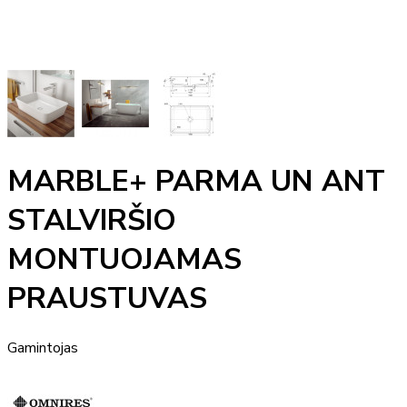
MARBLE+ PARMA UN ANT
STALVIRŠIO
MONTUOJAMAS
PRAUSTUVAS
Gamintojas