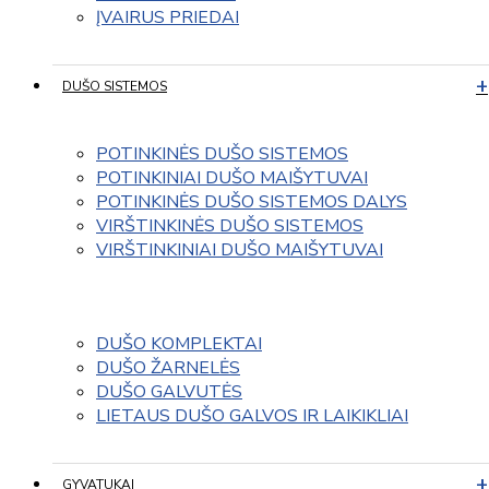
ĮVAIRUS PRIEDAI
DUŠO SISTEMOS
POTINKINĖS DUŠO SISTEMOS
POTINKINIAI DUŠO MAIŠYTUVAI
POTINKINĖS DUŠO SISTEMOS DALYS
VIRŠTINKINĖS DUŠO SISTEMOS
VIRŠTINKINIAI DUŠO MAIŠYTUVAI
DUŠO KOMPLEKTAI
DUŠO ŽARNELĖS
DUŠO GALVUTĖS
LIETAUS DUŠO GALVOS IR LAIKIKLIAI
GYVATUKAI