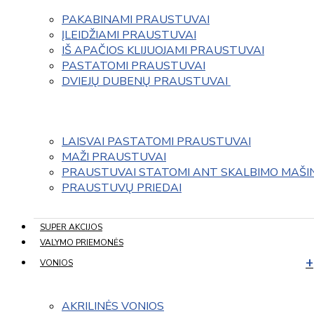
PAKABINAMI PRAUSTUVAI
ĮLEIDŽIAMI PRAUSTUVAI
IŠ APAČIOS KLIJUOJAMI PRAUSTUVAI
PASTATOMI PRAUSTUVAI
DVIEJŲ DUBENŲ PRAUSTUVAI 
LAISVAI PASTATOMI PRAUSTUVAI
MAŽI PRAUSTUVAI
PRAUSTUVAI STATOMI ANT SKALBIMO MAŠI
PRAUSTUVŲ PRIEDAI
SUPER AKCIJOS
VALYMO PRIEMONĖS
VONIOS
AKRILINĖS VONIOS