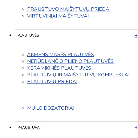
PRAUSTUVO MAIŠYTUVŲ PRIEDAI
VIRTUVINIAI MAIŠYTUVAI
PLAUTUVĖS
AKMENS MASĖS PLAUTVĖS
NERŪDIJANČIO PLIENO PLAUTUVĖS
KERAMIKINĖS PLAUTUVĖS
PLAUTUVIŲ IR MAIŠYTUTVŲ KOMPLEKTAI
PLAUTUVIŲ PRIEDAI
MUILO DOZATORIAI
PRAUSTUVAI