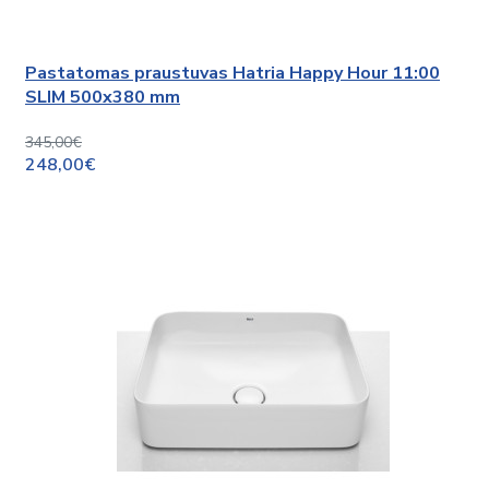
Pastatomas praustuvas Hatria Happy Hour 11:00
SLIM 500x380 mm
345,00€
248,00€