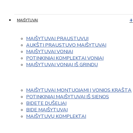
MAIŠYTUVAI
MAIŠYTUVAI PRAUSTUVUI
AUKŠTI PRAUSTUVO MAIŠYTUVAI
MAIŠYTUVAI VONIAI
POTINKINIAI KOMPLEKTAI VONIAI
MAIŠYTUVAI VONIAI IŠ GRINDŲ
MAIŠYTUVAI MONTUOJAMI Į VONIOS KRAŠTĄ
POTINKINIAI MAIŠYTUVAI IŠ SIENOS
BIDETE DUŠELIAI
BIDE MAIŠYTUVAI
MAIŠYTUVŲ KOMPLEKTAI