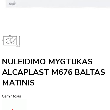
NULEIDIMO MYGTUKAS
ALCAPLAST M676 BALTAS
MATINIS
Gamintojas