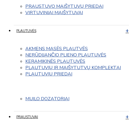
PRAUSTUVO MAIŠYTUVŲ PRIEDAI
VIRTUVINIAI MAIŠYTUVAI
PLAUTUVĖS
AKMENS MASĖS PLAUTVĖS
NERŪDIJANČIO PLIENO PLAUTUVĖS
KERAMIKINĖS PLAUTUVĖS
PLAUTUVIŲ IR MAIŠYTUTVŲ KOMPLEKTAI
PLAUTUVIŲ PRIEDAI
MUILO DOZATORIAI
PRAUSTUVAI