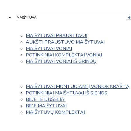
MAIŠYTUVAI
MAIŠYTUVAI PRAUSTUVUI
AUKŠTI PRAUSTUVO MAIŠYTUVAI
MAIŠYTUVAI VONIAI
POTINKINIAI KOMPLEKTAI VONIAI
MAIŠYTUVAI VONIAI IŠ GRINDŲ
MAIŠYTUVAI MONTUOJAMI Į VONIOS KRAŠTĄ
POTINKINIAI MAIŠYTUVAI IŠ SIENOS
BIDETE DUŠELIAI
BIDE MAIŠYTUVAI
MAIŠYTUVŲ KOMPLEKTAI