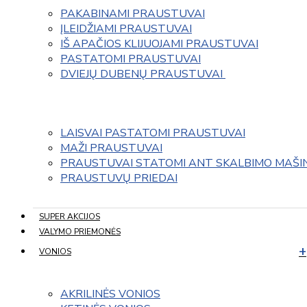
PAKABINAMI PRAUSTUVAI
ĮLEIDŽIAMI PRAUSTUVAI
IŠ APAČIOS KLIJUOJAMI PRAUSTUVAI
PASTATOMI PRAUSTUVAI
DVIEJŲ DUBENŲ PRAUSTUVAI 
LAISVAI PASTATOMI PRAUSTUVAI
MAŽI PRAUSTUVAI
PRAUSTUVAI STATOMI ANT SKALBIMO MAŠI
PRAUSTUVŲ PRIEDAI
SUPER AKCIJOS
VALYMO PRIEMONĖS
VONIOS
AKRILINĖS VONIOS