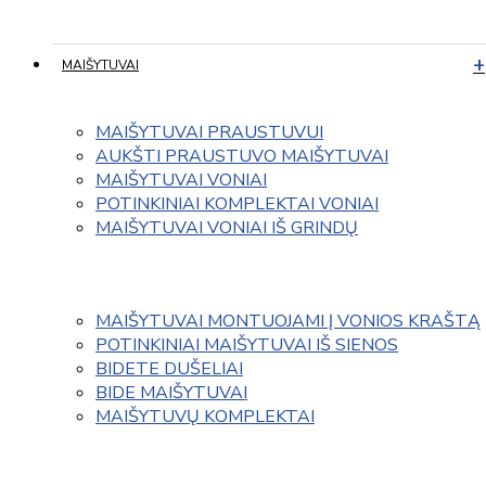
MAIŠYTUVAI
MAIŠYTUVAI PRAUSTUVUI
AUKŠTI PRAUSTUVO MAIŠYTUVAI
MAIŠYTUVAI VONIAI
POTINKINIAI KOMPLEKTAI VONIAI
MAIŠYTUVAI VONIAI IŠ GRINDŲ
MAIŠYTUVAI MONTUOJAMI Į VONIOS KRAŠTĄ
POTINKINIAI MAIŠYTUVAI IŠ SIENOS
BIDETE DUŠELIAI
BIDE MAIŠYTUVAI
MAIŠYTUVŲ KOMPLEKTAI