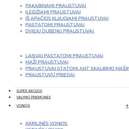
PAKABINAMI PRAUSTUVAI
ĮLEIDŽIAMI PRAUSTUVAI
IŠ APAČIOS KLIJUOJAMI PRAUSTUVAI
PASTATOMI PRAUSTUVAI
DVIEJŲ DUBENŲ PRAUSTUVAI 
LAISVAI PASTATOMI PRAUSTUVAI
MAŽI PRAUSTUVAI
PRAUSTUVAI STATOMI ANT SKALBIMO MAŠI
PRAUSTUVŲ PRIEDAI
SUPER AKCIJOS
VALYMO PRIEMONĖS
VONIOS
AKRILINĖS VONIOS