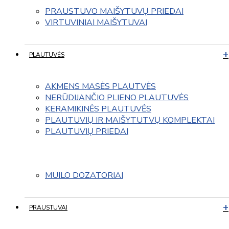
PRAUSTUVO MAIŠYTUVŲ PRIEDAI
VIRTUVINIAI MAIŠYTUVAI
PLAUTUVĖS
AKMENS MASĖS PLAUTVĖS
NERŪDIJANČIO PLIENO PLAUTUVĖS
KERAMIKINĖS PLAUTUVĖS
PLAUTUVIŲ IR MAIŠYTUTVŲ KOMPLEKTAI
PLAUTUVIŲ PRIEDAI
MUILO DOZATORIAI
PRAUSTUVAI