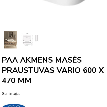
PAA AKMENS MASĖS
PRAUSTUVAS VARIO 600 X
470 MM
Gamintojas