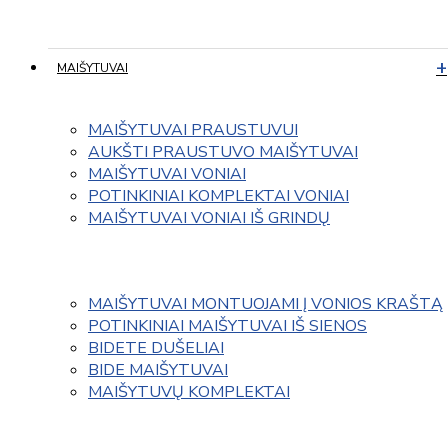
MAIŠYTUVAI
MAIŠYTUVAI PRAUSTUVUI
AUKŠTI PRAUSTUVO MAIŠYTUVAI
MAIŠYTUVAI VONIAI
POTINKINIAI KOMPLEKTAI VONIAI
MAIŠYTUVAI VONIAI IŠ GRINDŲ
MAIŠYTUVAI MONTUOJAMI Į VONIOS KRAŠTĄ
POTINKINIAI MAIŠYTUVAI IŠ SIENOS
BIDETE DUŠELIAI
BIDE MAIŠYTUVAI
MAIŠYTUVŲ KOMPLEKTAI