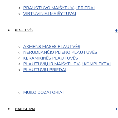
PRAUSTUVO MAIŠYTUVŲ PRIEDAI
VIRTUVINIAI MAIŠYTUVAI
PLAUTUVĖS
AKMENS MASĖS PLAUTVĖS
NERŪDIJANČIO PLIENO PLAUTUVĖS
KERAMIKINĖS PLAUTUVĖS
PLAUTUVIŲ IR MAIŠYTUTVŲ KOMPLEKTAI
PLAUTUVIŲ PRIEDAI
MUILO DOZATORIAI
PRAUSTUVAI