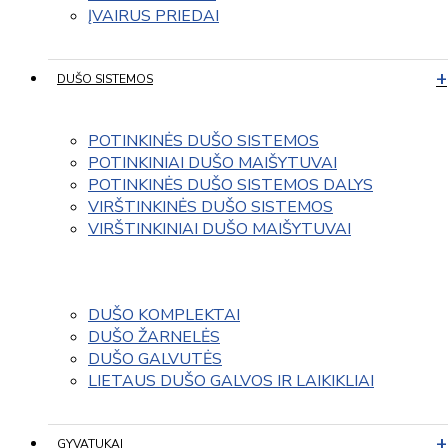
ĮVAIRUS PRIEDAI
DUŠO SISTEMOS
POTINKINĖS DUŠO SISTEMOS
POTINKINIAI DUŠO MAIŠYTUVAI
POTINKINĖS DUŠO SISTEMOS DALYS
VIRŠTINKINĖS DUŠO SISTEMOS
VIRŠTINKINIAI DUŠO MAIŠYTUVAI
DUŠO KOMPLEKTAI
DUŠO ŽARNELĖS
DUŠO GALVUTĖS
LIETAUS DUŠO GALVOS IR LAIKIKLIAI
GYVATUKAI