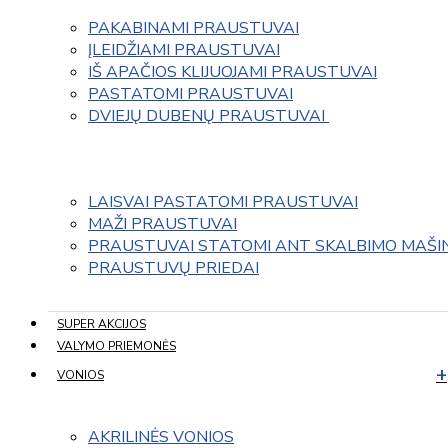
PAKABINAMI PRAUSTUVAI
ĮLEIDŽIAMI PRAUSTUVAI
IŠ APAČIOS KLIJUOJAMI PRAUSTUVAI
PASTATOMI PRAUSTUVAI
DVIEJŲ DUBENŲ PRAUSTUVAI 
LAISVAI PASTATOMI PRAUSTUVAI
MAŽI PRAUSTUVAI
PRAUSTUVAI STATOMI ANT SKALBIMO MAŠI
PRAUSTUVŲ PRIEDAI
SUPER AKCIJOS
VALYMO PRIEMONĖS
VONIOS
AKRILINĖS VONIOS